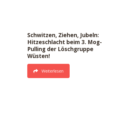
Schwitzen, Ziehen, Jubeln:
Hitzeschlacht beim 3. Mog-
Pulling der Löschgruppe
Wüsten!
Weiterlesen