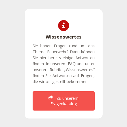
Wissenswertes
Sie haben Fragen rund um das
Thema Feuerwehr? Dann können
Sie hier bereits einige Antworten
finden. In unserem FAQ und unter
unserer Rubrik „Wissenswertes“
finden Sie Antworten auf Fragen,
die wir oft gestellt bekommen.
Zu unserem
Fragenkatalog