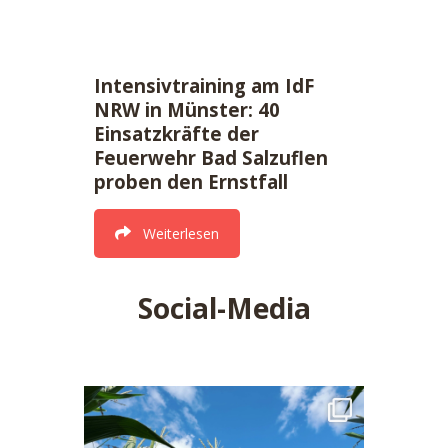
Intensivtraining am IdF
NRW in Münster: 40
Einsatzkräfte der
Feuerwehr Bad Salzuflen
proben den Ernstfall
Weiterlesen
Social-Media