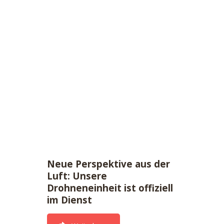
Neue Perspektive aus der
Luft: Unsere
Drohneneinheit ist offiziell
im Dienst