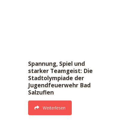
Spannung, Spiel und
starker Teamgeist: Die
Stadtolympiade der
Jugendfeuerwehr Bad
Salzuflen
Weiterlesen