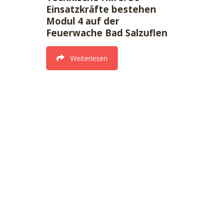
Einsatzkräfte bestehen
Modul 4 auf der
Feuerwache Bad Salzuflen
Weiterlesen