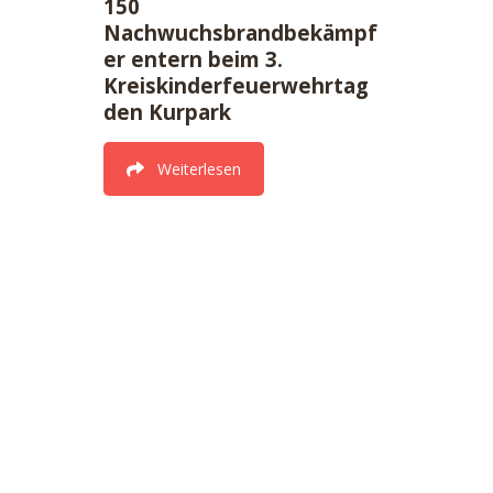
150
Nachwuchsbrandbekämpf
er entern beim 3.
Kreiskinderfeuerwehrtag
den Kurpark
Weiterlesen