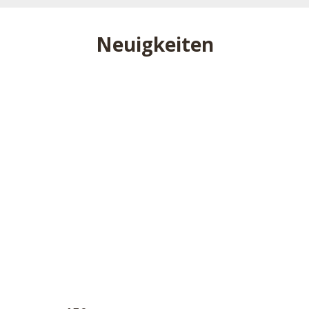
Neuigkeiten