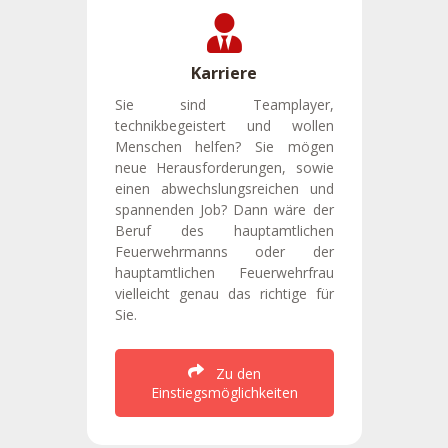
Karriere
Sie sind Teamplayer,
technikbegeistert und wollen
Menschen helfen? Sie mögen
neue Herausforderungen, sowie
einen abwechslungsreichen und
spannenden Job? Dann wäre der
Beruf des hauptamtlichen
Feuerwehrmanns oder der
hauptamtlichen Feuerwehrfrau
vielleicht genau das richtige für
Sie.
Zu den
Einstiegsmöglichkeiten