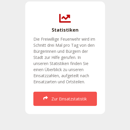
Statistiken
Die Freiwillige Feuerwehr wird im
Schnitt drei Mal pro Tag von den
Bürgerinnen und Bürgern der
Stadt zur Hilfe gerufen. In
unseren Statistiken finden Sie
einen Überblick zu unseren
Einsatzzahlen, aufgeteilt nach
Einsatzarten und Ortsteilen.
Zur Einsatzstatistik