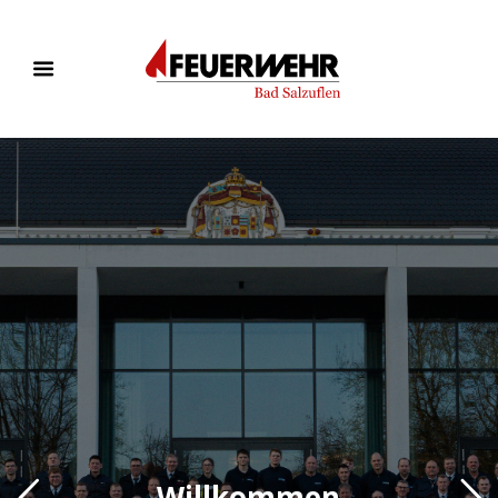
Willkommen