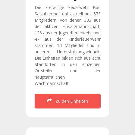
Die Freiwillige Feuerwehr Bad
Salzuflen besteht aktuell aus 573
Mitgliedern, von denen 333 aus
der aktiven Einsatzmannschaft,
126 aus der Jugendfeuerwehr und
47 aus der Kinderfeuerwehr
stammen. 14 Mitglieder sind in
unserer Unterstützungseinheit.
Die Einheiten bilden sich aus acht
Standorten in den einzelnen
Ortsteilen und der
hauptamtlichen
Wachmannschaft.
Zu den Einheiten