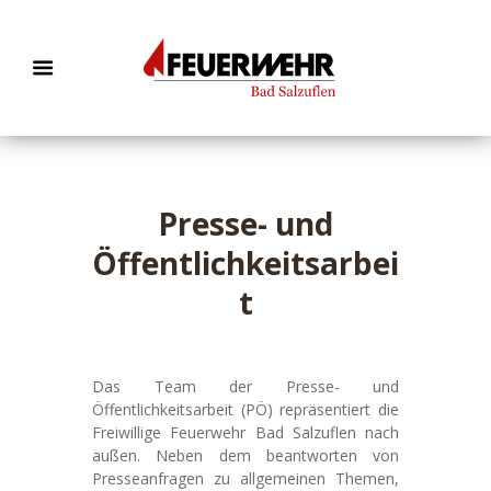
Presse- und
Öffentlichkeitsarbei
t
Das Team der Presse- und
Öffentlichkeitsarbeit (PÖ) repräsentiert die
Freiwillige Feuerwehr Bad Salzuflen nach
außen. Neben dem beantworten von
Presseanfragen zu allgemeinen Themen,