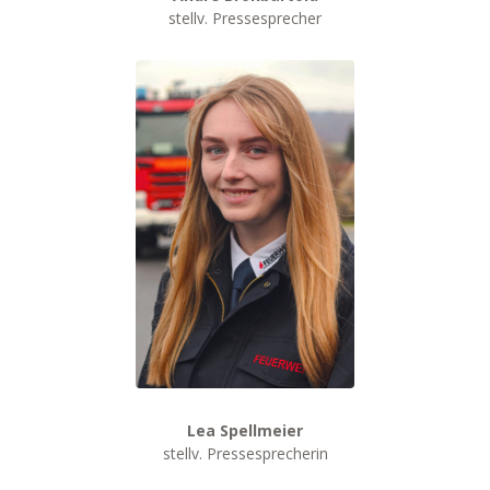
stellv. Pressesprecher
Lea Spellmeier
stellv. Pressesprecherin