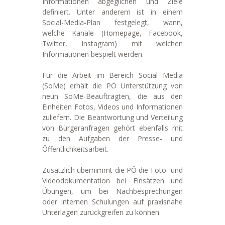
Informationen abgeglichen und Ziele
definiert. Unter anderem ist in einem
Social-Media-Plan festgelegt, wann,
welche Kanäle (Homepage, Facebook,
Twitter, Instagram) mit welchen
Informationen bespielt werden.
Für die Arbeit im Bereich Social Media
(SoMe) erhält die PÖ Unterstützung von
neun SoMe-Beauftragten, die aus den
Einheiten Fotos, Videos und Informationen
zuliefern. Die Beantwortung und Verteilung
von Bürgeranfragen gehört ebenfalls mit
zu den Aufgaben der Presse- und
Öffentlichkeitsarbeit.
Zusätzlich übernimmt die PÖ die Foto- und
Videodokumentation bei Einsätzen und
Übungen, um bei Nachbesprechungen
oder internen Schulungen auf praxisnahe
Unterlagen zurückgreifen zu können.