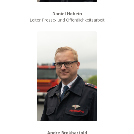
Daniel Hobein
Leiter Presse- und Öffentlichkeitsarbeit
Andre Brokbartold