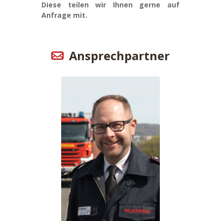
Diese teilen wir Ihnen gerne auf
Anfrage mit.
Ansprechpartner