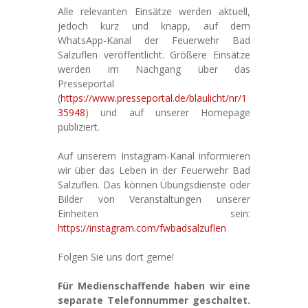
Alle relevanten Einsätze werden aktuell,
jedoch kurz und knapp, auf dem
WhatsApp-Kanal der Feuerwehr Bad
Salzuflen veröffentlicht. Größere Einsätze
werden im Nachgang über das
Presseportal
(
https://www.presseportal.de/blaulicht/nr/1
35948
) und auf unserer Homepage
publiziert.
Auf unserem Instagram-Kanal informieren
wir über das Leben in der Feuerwehr Bad
Salzuflen. Das können Übungsdienste oder
Bilder von Veranstaltungen unserer
Einheiten sein:
https://instagram.com/fwbadsalzuflen
Folgen Sie uns dort gerne!
Für Medienschaffende haben wir eine
separate Telefonnummer geschaltet.