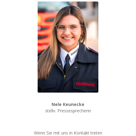
Nele Keunecke
stellv. Pressesprecherin
Wenn Sie mit uns in Kontakt treten