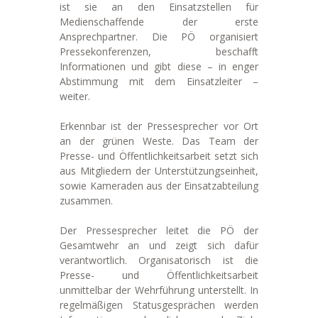
ist sie an den Einsatzstellen für
Medienschaffende der erste
Ansprechpartner. Die PÖ organisiert
Pressekonferenzen, beschafft
Informationen und gibt diese – in enger
Abstimmung mit dem Einsatzleiter –
weiter.
Erkennbar ist der Pressesprecher vor Ort
an der grünen Weste. Das Team der
Presse- und Öffentlichkeitsarbeit setzt sich
aus Mitgliedern der Unterstützungseinheit,
sowie Kameraden aus der Einsatzabteilung
zusammen.
Der Pressesprecher leitet die PÖ der
Gesamtwehr an und zeigt sich dafür
verantwortlich. Organisatorisch ist die
Presse- und Öffentlichkeitsarbeit
unmittelbar der Wehrführung unterstellt. In
regelmäßigen Statusgesprächen werden