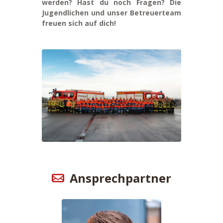
werden? Hast du noch Fragen? Die
Jugendlichen und unser Betreuerteam
freuen sich auf dich!
Ansprechpartner