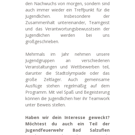
den Nachwuchs von morgen, sondern sind
auch immer wieder ein Treffpunkt für die
Jugendlichen. Insbesondere der
Zusammenhalt untereinander, Teamgeist
und das Verantwortungsbewusstsein der
Jugendlichen werden bei uns
großgeschrieben.
Mehrmals im Jahr nehmen unsere
Jugendgruppen an verschiedenen
Veranstaltungen und Wettbewerben teil,
darunter die Stadtolympiade oder das
große Zeltlager. Auch gemeinsame
Ausflüge stehen regelmäßig auf dem
Programm. Mit viel Spaß und Begeisterung
können die Jugendlichen hier ihr Teamwork
unter Beweis stellen.
Haben wir dein Interesse geweckt?
Möchtest du auch ein Teil der
Jugendfeuerwehr Bad Salzuflen