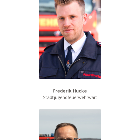
Frederik Hucke
Stadtjugendfeuerwehrwart