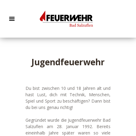
Jugendfeuerwehr
Du bist zwischen 10 und 18 Jahren alt und
hast Lust, dich mit Technik, Menschen,
Spiel und Sport zu beschäftigen? Dann bist
du bei uns genau richtig!
Gegründet wurde die Jugendfeuerwehr Bad
Salzuflen am 28. Januar 1992. Bereits
eineinhalb Jahre später waren so viele