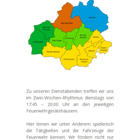
Zu unseren Dienstabenden treffen wir uns
im Zwei-Wochen-Rhythmus dienstags von
17:45 – 20:00 Uhr an den jeweiligen
Feuerwehrgerätehäusern.
Hier lernen wir unter Anderem spielerisch
die Tätigkeiten und die Fahrzeuge der
Feuerwehr kennen. Wir fördern nicht nur