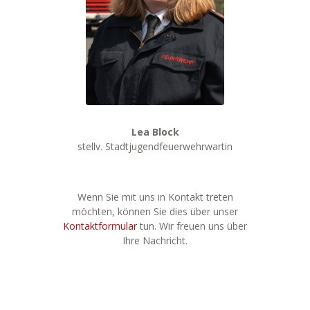
Lea Block
stellv. Stadtjugendfeuerwehrwartin
Wenn Sie mit uns in Kontakt treten
möchten, können Sie dies über unser
Kontaktformular
tun. Wir freuen uns über
Ihre Nachricht.