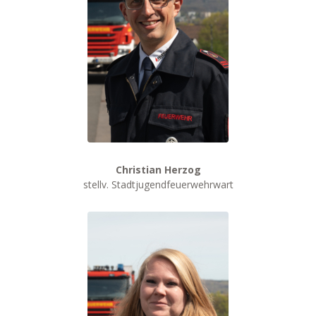
Christian Herzog
stellv. Stadtjugendfeuerwehrwart