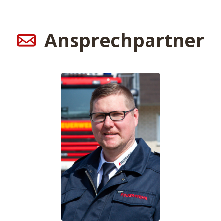
Ansprechpartner