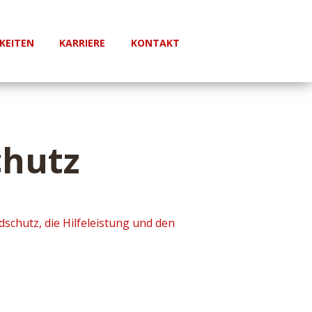
KEITEN
KARRIERE
KONTAKT
chutz
schutz, die Hilfeleistung und den