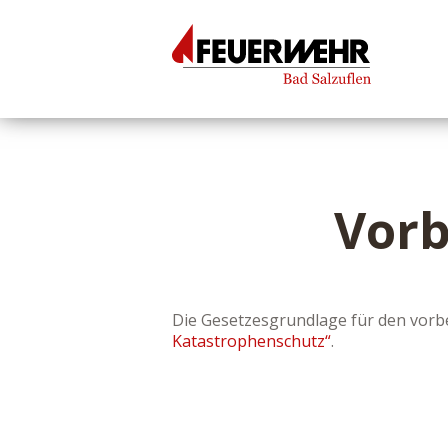
Vorb
Die Gesetzesgrundlage für den vorb
Katastrophenschutz“
.