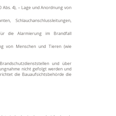
0 Abs. 4), – Lage und Anordnung von
n, Schlauchanschlussleitungen,
ür die Alarmierung im Brandfall
ng von Menschen und Tieren (wie
Brandschutzdienststellen und über
lungnahme nicht gefolgt werden und
richtet die Bauaufsichtsbehörde die