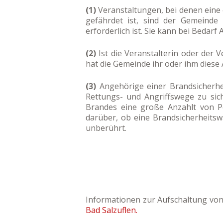
(1)
Veranstaltungen, bei denen eine
gefährdet ist, sind der Gemeinde 
erforderlich ist. Sie kann bei Bedarf
(2)
Ist die Veranstalterin oder der 
hat die Gemeinde ihr oder ihm diese 
(3)
Angehörige einer Brandsicherh
Rettungs- und Angriffswege zu sic
Brandes eine große Anzahlt von Pe
darüber, ob eine Brandsicherheitswa
unberührt.
Informationen zur Aufschaltung von
Bad Salzuflen.