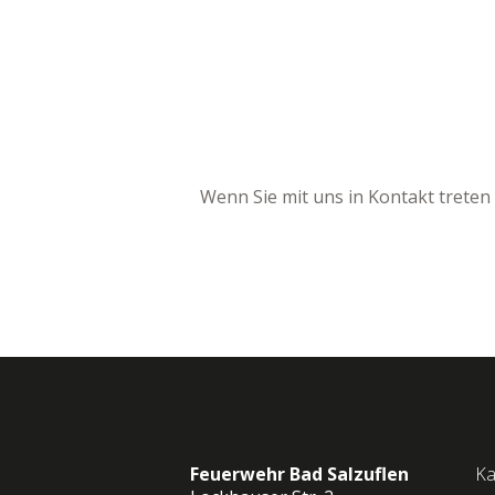
Wenn Sie mit uns in Kontakt trete
Feuerwehr Bad Salzuflen
Ka