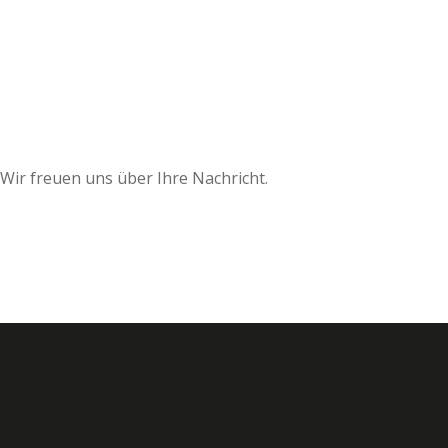
 Wir freuen uns über Ihre Nachricht.