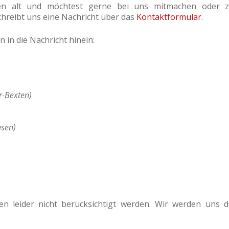
en alt und möchtest gerne bei uns mitmachen oder 
reibt uns eine Nachricht über das
Kontaktformular
.
 in die Nachricht hinein:
r-Bexten)
sen)
 leider nicht berücksichtigt werden. Wir werden uns d