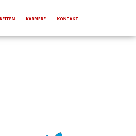
KEITEN
KARRIERE
KONTAKT