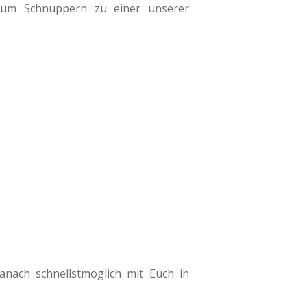
zum Schnuppern zu einer unserer
anach schnellstmöglich mit Euch in