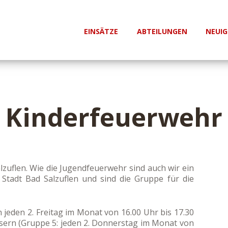
EINSÄTZE
ABTEILUNGEN
NEUIG
Kinderfeuerwehr
lzuflen. Wie die Jugendfeuerwehr sind auch wir ein
r Stadt Bad Salzuflen und sind die Gruppe für die
 jeden 2. Freitag im Monat von 16.00 Uhr bis 17.30
sern (Gruppe 5: jeden 2. Donnerstag im Monat von