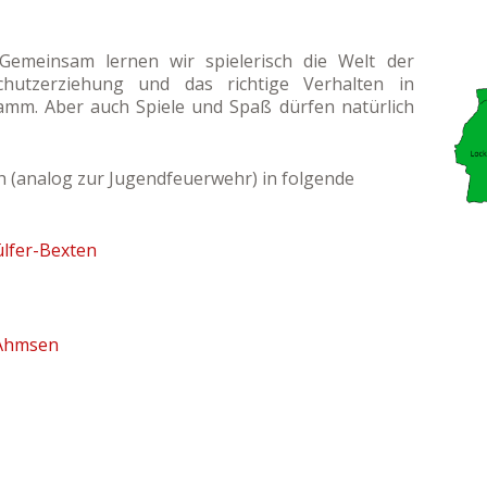
. Gemeinsam lernen wir spielerisch die Welt der
hutzerziehung und das richtige Verhalten in
amm. Aber auch Spiele und Spaß dürfen natürlich
h (analog zur Jugendfeuerwehr) in folgende
lfer-Bexten
Ahmsen