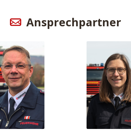
Ansprechpartner