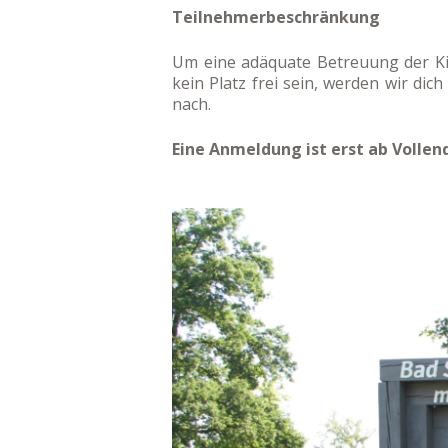
Teilnehmerbeschränkung
Um eine adäquate Betreuung der Kin
kein Platz frei sein, werden wir di
nach.
Eine Anmeldung ist erst ab Vollen