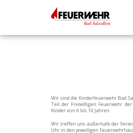
Wir sind die Kinderfeuerwehr Bad Sa
Teil der Freiwilligen Feuerwehr de
Kinder von 6 bis 10 Jahren.
Wir treffen uns außerhalb der Ferien
Uhr in den jeweiligen Feuerwehrhäu