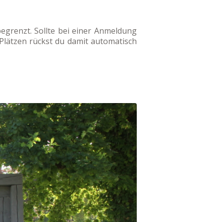
egrenzt. Sollte bei einer Anmeldung
 Plätzen rückst du damit automatisch