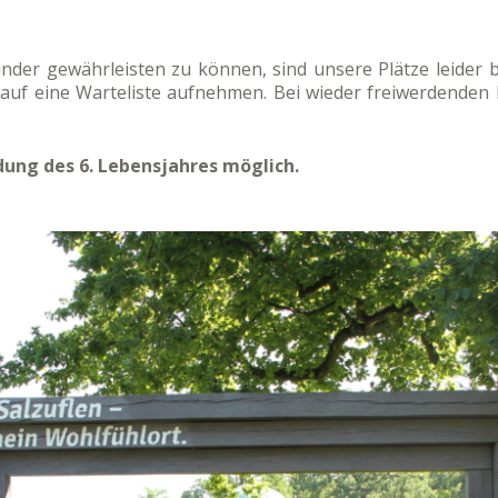
der gewährleisten zu können, sind unsere Plätze leider b
ch auf eine Warteliste aufnehmen. Bei wieder freiwerdenden
dung des 6. Lebensjahres möglich.