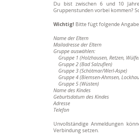
Du bist zwischen 6 und 10 Jahr
Gruppenstunden vorbei kommen? Sch
Wichtig!
Bitte fügt folgende Angaben
Name der Eltern
Mailadresse der Eltern
Gruppe auswählen:
Gruppe 1 (Holzhausen, Retzen, Wülfe
Gruppe 2 (Bad Salzuflen)
Gruppe 3 (Schötmar/Werl-Aspe)
Gruppe 4 (Biemsen-Ahmsen, Lockhau
Gruppe 5 (Wüsten)
Name des Kindes
Geburtsdatum des Kindes
Adresse
Telefon
Unvollständige Anmeldungen können
Verbindung setzen.