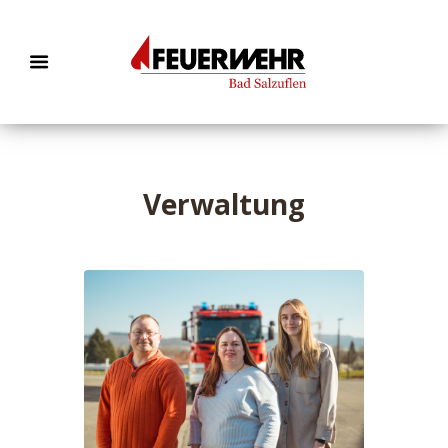
Verwaltung