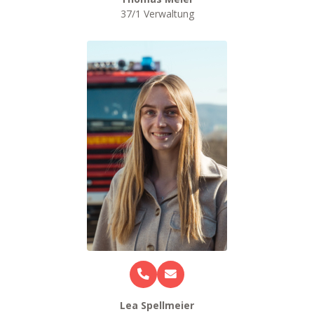
37/1 Verwaltung
Lea Spellmeier