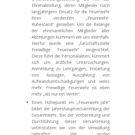
Ehrenabteilung, deren Mitglieder nach
langjährigem Einsatz für die Feuerwehr
ihren verdienten „Feuerwehr-
Ruhestand“ genießen. Um die Belange
der ehrenamtlichen Mitglieder aller
Abteilungen kümmern wir uns ebenfalls.
Hierfür wurde eine „Geschäftsstelle
Freiwillige Feuerwehr“ eingerichtet.
Diese führt die Personalakten, kümmert
sich um ärztliche Untersuchungen,
Anmeldung zu Lehrgängen, Erstattung
von Auslagen, Auszahlung von
Aufwandsentschädigungen und vieles
mehr. Freiwillige Feuerwehr ist eben
mehr „als nur ein Verein“.
Einen Höhepunkt im „Feuerwehr-Jahr“
bildet die Jahreshauptversammlung der
Gesamtwehr. Bei der Vorbereitung und
Durchführung dieser Versammlung
unterstützen wir von der Verwaltung
tatkräftig: Wir prüfen