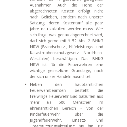
Ausnahmen. Auch die Höhe der
abgerechneten Kosten erfolgt nicht
nach Belieben, sondern nach unserer
Satzung, deren Kostentarif alle paar
Jahre neu kalkuliert werden muss. Wer
sich fragt, was genau abgerechnet wird,
darf sich gerne mit § 52 Abs. 2 BHKG
NRW (Brandschutz-, Hilfeleistungs- und
Katastrophenschutzgesetz Nordrhein-
Westfalen) beschäftigen. Das BHKG
NRW ist für die Feuerwehren eine
wichtige gesetzliche Grundlage, nach
der sich unser Handeln ausrichtet.
Neben den hauptamtlichen
Feuerwehrbeamten besteht die
Freiwillige Feuerwehr Bad Salzuflen aus
mehr als 500 Menschen im
ehrenamtlichen Bereich – von der
Kinderfeuerwehr über die
Jugendfeuerwehr, Einsatz- und
Unterstützungsabteilung bis hin zur