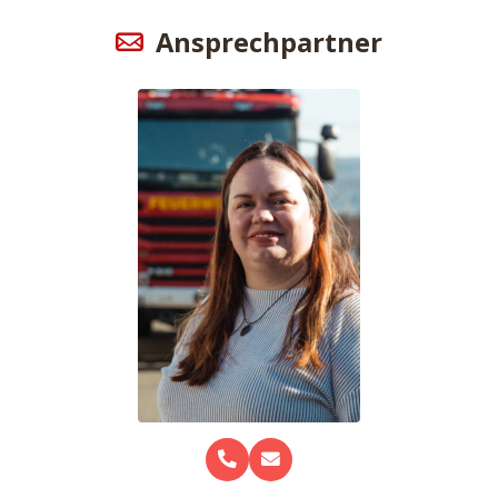
Ansprechpartner