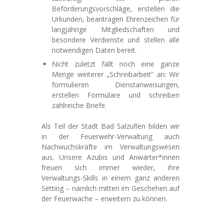
Beförderungsvorschläge, erstellen die
Urkunden, beantragen Ehrenzeichen für
langjährige Mitgliedschaften und
besondere Verdienste und stellen alle
notwendigen Daten bereit.
Nicht zuletzt fällt noch eine ganze
Menge weiterer „Schreibarbeit“ an: Wir
formulieren Dienstanweisungen,
erstellen Formulare und schreiben
zahlreiche Briefe.
Als Teil der Stadt Bad Salzuflen bilden wir
in der Feuerwehr-Verwaltung auch
Nachwuchskräfte im Verwaltungswesen
aus. Unsere Azubis und Anwärter*innen
freuen sich immer wieder, ihre
Verwaltungs-Skills in einem ganz anderen
Setting – nämlich mitten im Geschehen auf
der Feuerwache – erweitern zu können.