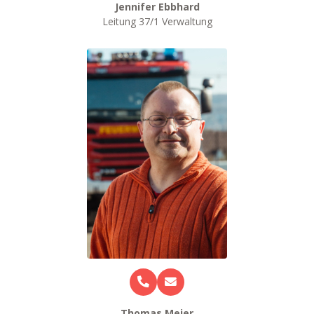
Jennifer Ebbhard
Leitung 37/1 Verwaltung
Thomas Meier