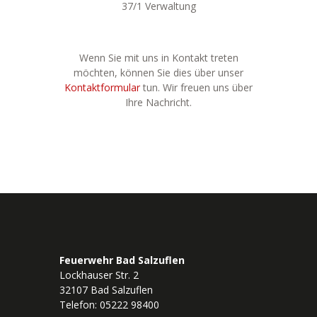
37/1 Verwaltung
Wenn Sie mit uns in Kontakt treten
möchten, können Sie dies über unser
Kontaktformular
tun. Wir freuen uns über
Ihre Nachricht.
Feuerwehr Bad Salzuflen
Lockhauser Str. 2
32107 Bad Salzuflen
Telefon: 05222 98400