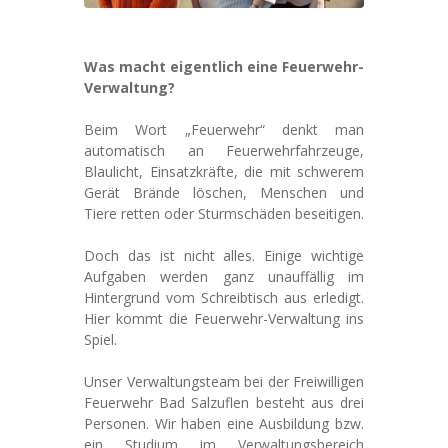
Was macht eigentlich eine Feuerwehr-
Verwaltung?
Beim Wort „Feuerwehr“ denkt man
automatisch an Feuerwehrfahrzeuge,
Blaulicht, Einsatzkräfte, die mit schwerem
Gerät Brände löschen, Menschen und
Tiere retten oder Sturmschäden beseitigen.
Doch das ist nicht alles. Einige wichtige
Aufgaben werden ganz unauffällig im
Hintergrund vom Schreibtisch aus erledigt.
Hier kommt die Feuerwehr-Verwaltung ins
Spiel.
Unser Verwaltungsteam bei der Freiwilligen
Feuerwehr Bad Salzuflen besteht aus drei
Personen. Wir haben eine Ausbildung bzw.
ein Studium im Verwaltungsbereich