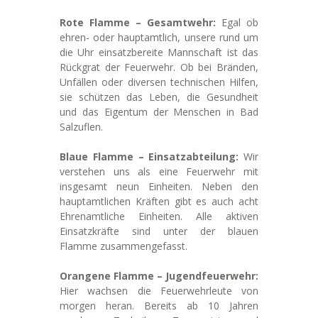
Rote Flamme – Gesamtwehr:
Egal ob
ehren- oder hauptamtlich, unsere rund um
die Uhr einsatzbereite Mannschaft ist das
Rückgrat der Feuerwehr. Ob bei Bränden,
Unfällen oder diversen technischen Hilfen,
sie schützen das Leben, die Gesundheit
und das Eigentum der Menschen in Bad
Salzuflen.
Blaue Flamme – Einsatzabteilung:
Wir
verstehen uns als eine Feuerwehr mit
insgesamt neun Einheiten. Neben den
hauptamtlichen Kräften gibt es auch acht
Ehrenamtliche Einheiten. Alle aktiven
Einsatzkräfte sind unter der blauen
Flamme zusammengefasst.
Orangene Flamme – Jugendfeuerwehr:
Hier wachsen die Feuerwehrleute von
morgen heran. Bereits ab 10 Jahren