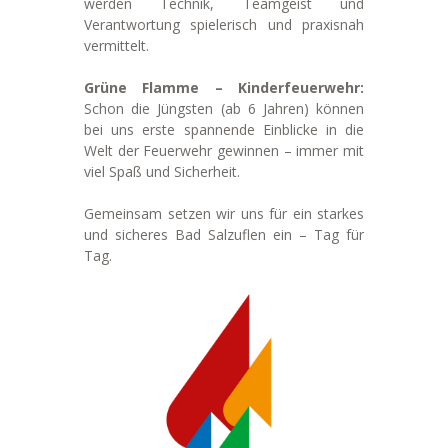
werden Technik, Teamgeist und
Verantwortung spielerisch und praxisnah
vermittelt.
Grüne Flamme – Kinderfeuerwehr:
Schon die Jüngsten (ab 6 Jahren) können
bei uns erste spannende Einblicke in die
Welt der Feuerwehr gewinnen – immer mit
viel Spaß und Sicherheit.
Gemeinsam setzen wir uns für ein starkes
und sicheres Bad Salzuflen ein – Tag für
Tag.