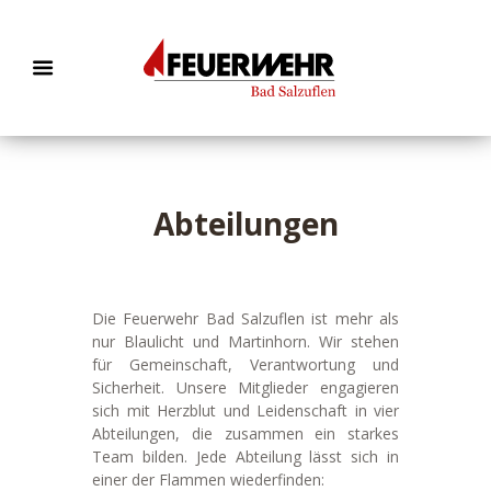
Abteilungen
Die Feuerwehr Bad Salzuflen ist mehr als
nur Blaulicht und Martinhorn. Wir stehen
für Gemeinschaft, Verantwortung und
Sicherheit. Unsere Mitglieder engagieren
sich mit Herzblut und Leidenschaft in vier
Abteilungen, die zusammen ein starkes
Team bilden. Jede Abteilung lässt sich in
einer der Flammen wiederfinden: