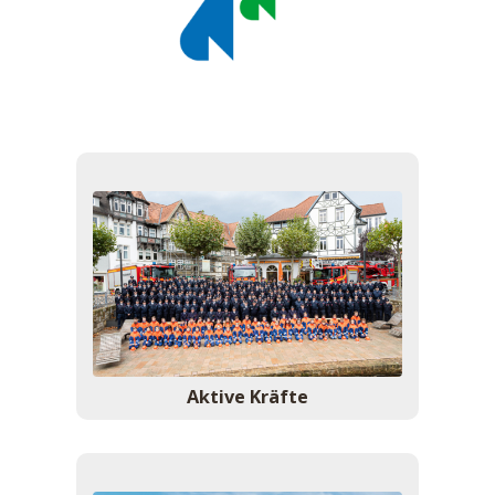
Aktive Kräfte