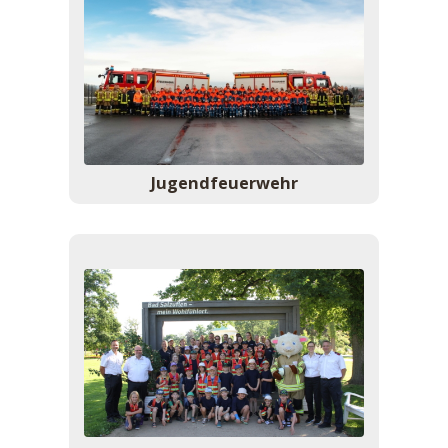
Jugend­feuerwehr