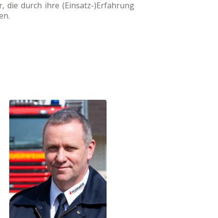
, die durch ihre (Einsatz-)Erfahrung
en.