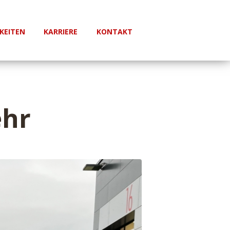
KEITEN
KARRIERE
KONTAKT
ehr