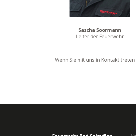
Sascha Soormann
Leiter der Feuerwehr
Wenn Sie mit uns in Kontakt trete