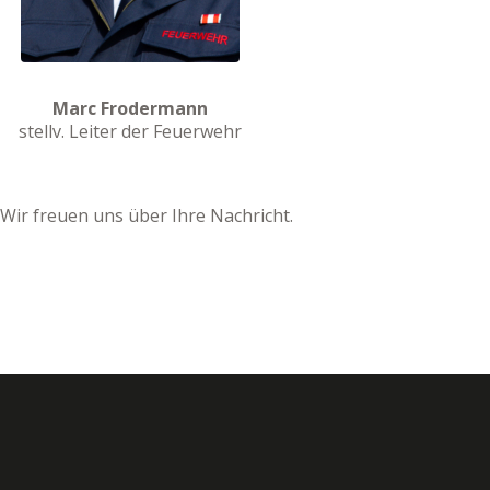
Marc Frodermann
stellv. Leiter der Feuerwehr
 Wir freuen uns über Ihre Nachricht.