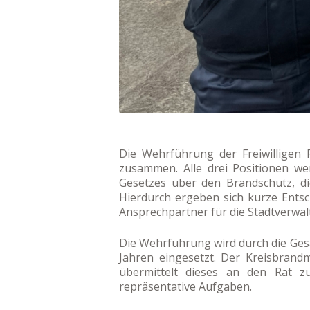
Die Wehrführung der Freiwilligen 
zusammen. Alle drei Positionen w
Gesetzes über den Brandschutz, di
Hierdurch ergeben sich kurze Ents
Ansprechpartner für die Stadtverwal
Die Wehrführung wird durch die Ges
Jahren eingesetzt. Der Kreisbrand
übermittelt dieses an den Rat 
repräsentative Aufgaben.