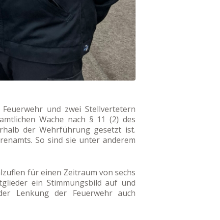
 Feuerwehr und zwei Stellvertetern
amtlichen Wache nach § 11 (2) des
rhalb der Wehrführung gesetzt ist.
renamts. So sind sie unter anderem
zuflen für einen Zeitraum von sechs
tglieder ein Stimmungsbild auf und
 der Lenkung der Feuerwehr auch