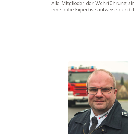
Alle Mitglieder der Wehrführung sin
eine hohe Expertise aufweisen und d