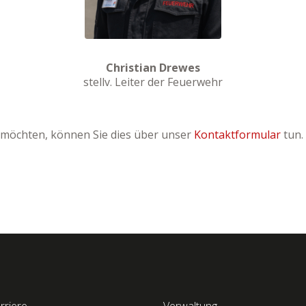
Christian Drewes
stellv. Leiter der Feuerwehr
n möchten, können Sie dies über unser
Kontaktformular
tun.