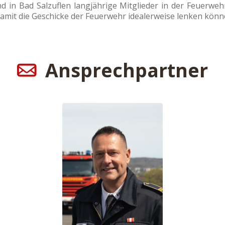
d in Bad Salzuflen langjährige Mitglieder in der Feuerwehr
amit die Geschicke der Feuerwehr idealerweise lenken könn
Ansprechpartner