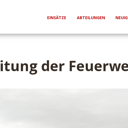
EINSÄTZE
ABTEILUNGEN
NEUIG
itung der Feuerw