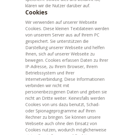
klären wir die Nutzer darüber auf.
Cookies
Wir verwenden auf unserer Webseite
Cookies. Diese kleinen Textdateien werden
von unserem Server aus auf Ihrem PC
gespeichert. Sie unterstützen die
Darstellung unserer Webseite und helfen
Ihnen, sich auf unserer Webseite zu
bewegen. Cookies erfassen Daten zu Ihrer
IP-Adresse, zu Ihrem Browser, Ihrem
Betriebssystem und Ihrer
Internetverbindung. Diese Informationen
verbinden wir nicht mit
personenbezogenen Daten und geben sie
nicht an Dritte weiter. Keinesfalls werden
Cookies von uns dazu benutzt, Schad-
oder Spionageprogramme auf Ihren
Rechner zu bringen. Sie können unsere
Webseite auch ohne den Einsatz von
Cookies nutzen, wodurch möglicherweise