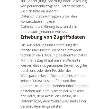
zur Berichtigung, Sperrung oder Löschung
von personenbezogenen Daten wenden
Sie sich bitte an unseren
Datenschutzbeauftragten unter den
Kontaktdaten in dieser
Datenschutzerklärung bzw. an die im
Impressum genannte Adresse.
Erhebung von Zugriffsdaten
Die Auslieferung und Darstellung der
Inhalte über unsere Webseite erfordert
technisch die Erfassung bestimmter Daten.
Mit Ihrem Zugriff auf unsere Webseite
werden diese sogenannten Server-Logfiles
durch uns oder den Provider des
Webspace erfasst. Diese Logfiles erlauben
keinen Rückschluss auf Sie und Ihre
Person. Die entsprechenden Informationen
bestehen aus dem Namen der Webseite,
der Datei, dem aktuellen Datum, der
Datenmenge, dem Webrowser und seiner
Version, dem eingesetzten