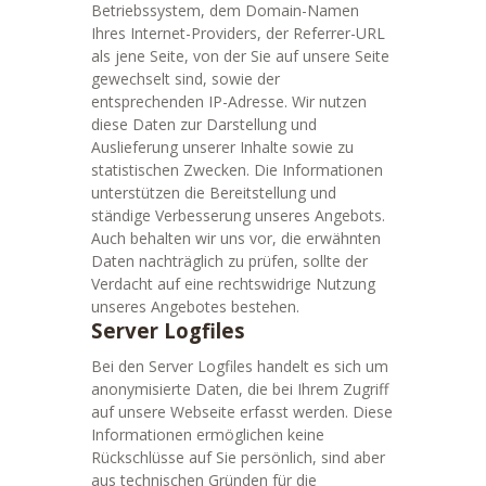
Betriebssystem, dem Domain-Namen
Ihres Internet-Providers, der Referrer-URL
als jene Seite, von der Sie auf unsere Seite
gewechselt sind, sowie der
entsprechenden IP-Adresse. Wir nutzen
diese Daten zur Darstellung und
Auslieferung unserer Inhalte sowie zu
statistischen Zwecken. Die Informationen
unterstützen die Bereitstellung und
ständige Verbesserung unseres Angebots.
Auch behalten wir uns vor, die erwähnten
Daten nachträglich zu prüfen, sollte der
Verdacht auf eine rechtswidrige Nutzung
unseres Angebotes bestehen.
Server Logfiles
Bei den Server Logfiles handelt es sich um
anonymisierte Daten, die bei Ihrem Zugriff
auf unsere Webseite erfasst werden. Diese
Informationen ermöglichen keine
Rückschlüsse auf Sie persönlich, sind aber
aus technischen Gründen für die