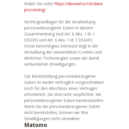
finden Sie unter
https://devowl.io/rcb/data-
processing/
.
Rechtsgrundlagen für die Verarbeitung
personenbezogener Daten in diesem
Zusammenhang sind Art. 6 Abs. 1 lit. c
DSGVO und Art. 6 Abs. 1 lit. f DSGVO.
Unser berechtigtes Interesse liegt in der
Verwaltung der verwendeten Cookies und
ähnlichen Technologien sowie der damit
verbundenen Einwilligungen.
Die Bereitstellung personenbezogener
Daten ist weder vertraglich vorgeschrieben
noch für den Abschluss eines Vertrages
erforderlich. Sie sind nicht verpflichtet, die
personenbezogenen Daten bereitzustellen.
Wenn Sie die personenbezogenen Daten
nicht bereitstellen, können wir Ihre
Einwilligungen nicht verwalten.
Matomo