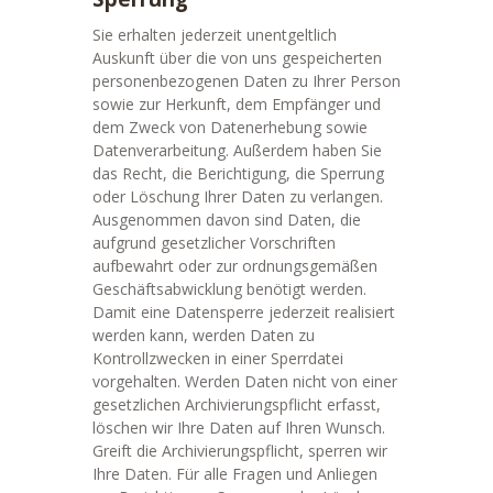
Sie erhalten jederzeit unentgeltlich
Auskunft über die von uns gespeicherten
personenbezogenen Daten zu Ihrer Person
sowie zur Herkunft, dem Empfänger und
dem Zweck von Datenerhebung sowie
Datenverarbeitung. Außerdem haben Sie
das Recht, die Berichtigung, die Sperrung
oder Löschung Ihrer Daten zu verlangen.
Ausgenommen davon sind Daten, die
aufgrund gesetzlicher Vorschriften
aufbewahrt oder zur ordnungsgemäßen
Geschäftsabwicklung benötigt werden.
Damit eine Datensperre jederzeit realisiert
werden kann, werden Daten zu
Kontrollzwecken in einer Sperrdatei
vorgehalten. Werden Daten nicht von einer
gesetzlichen Archivierungspflicht erfasst,
löschen wir Ihre Daten auf Ihren Wunsch.
Greift die Archivierungspflicht, sperren wir
Ihre Daten. Für alle Fragen und Anliegen