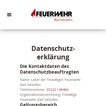
Datenschutz­
erklärung
Die Kontaktdaten des
Datenschutzbeauftragten
Name: Leiter der Freiwilligen Feuerwehr
Bad Salzuflen
Telefonnummer:
05222 / 98400
Organisationsbezeichnung: Freiwillige
Feuerwehr Bad Salzuflen
Geltungsbereich