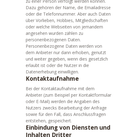
zu einer Person verfolgt werden können.
Dazu gehören der Name, die Emailadresse
oder die Telefonnummer. Aber auch Daten
über Vorlieben, Hobbies, Mitgliedschaften
oder welche Webseiten von jemandem
angesehen wurden zählen zu
personenbezogenen Daten.
Personenbezogene Daten werden von
dem Anbieter nur dann erhoben, genutzt
und weiter gegeben, wenn dies gesetzlich
erlaubt ist oder die Nutzer in die
Datenerhebung einwilligen.
Kontaktaufnahme
Bei der Kontaktaufnahme mit dem
Anbieter (zum Beispiel per Kontaktformular
oder E-Mail) werden die Angaben des
Nutzers zwecks Bearbeitung der Anfrage
sowie für den Fall, dass Anschlussfragen
entstehen, gespeichert.
Einbindung von Diensten und
Inhalten Dritter