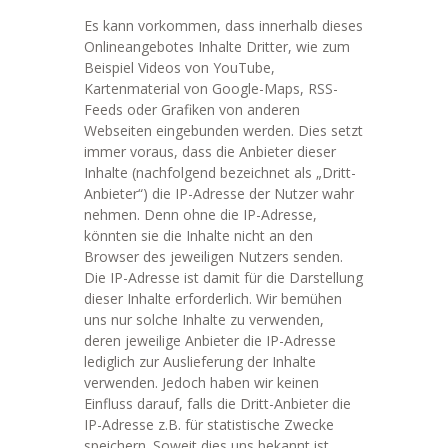
Es kann vorkommen, dass innerhalb dieses
Onlineangebotes Inhalte Dritter, wie zum
Beispiel Videos von YouTube,
Kartenmaterial von Google-Maps, RSS-
Feeds oder Grafiken von anderen
Webseiten eingebunden werden. Dies setzt
immer voraus, dass die Anbieter dieser
Inhalte (nachfolgend bezeichnet als „Dritt-
Anbieter“) die IP-Adresse der Nutzer wahr
nehmen. Denn ohne die IP-Adresse,
könnten sie die Inhalte nicht an den
Browser des jeweiligen Nutzers senden.
Die IP-Adresse ist damit für die Darstellung
dieser Inhalte erforderlich. Wir bemühen
uns nur solche Inhalte zu verwenden,
deren jeweilige Anbieter die IP-Adresse
lediglich zur Auslieferung der Inhalte
verwenden. Jedoch haben wir keinen
Einfluss darauf, falls die Dritt-Anbieter die
IP-Adresse z.B. für statistische Zwecke
speichern. Soweit dies uns bekannt ist,