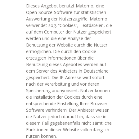
Dieses Angebot benutzt Matomo, eine
Open-Source-Software zur statistischen
Auswertung der Nutzerzugriffe. Matomo
verwendet sog. “Cookies”, Textdateien, die
auf dem Computer der Nutzer gespeichert
werden und die eine Analyse der
Benutzung der Website durch die Nutzer
ermöglichen. Die durch den Cookie
erzeugten Informationen über die
Benutzung dieses Agebotes werden auf
dem Server des Anbieters in Deutschland
gespeichert. Die IP-Adresse wird sofort
nach der Verarbeitung und vor deren
Speicherung anonymisiert. Nutzer können
die Installation der Cookies durch eine
entsprechende Einstellung Ihrer Browser-
Software verhindern; Der Anbieter weisen
die Nutzer jedoch darauf hin, dass sie in
diesem Fall gegebenenfalls nicht sämtliche
Funktionen dieser Website vollumfänglich
nutzen können.