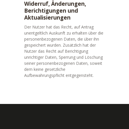
Widerruf, Änderungen,
Berichtigungen und
Aktualisierungen
Der Nutzer hat das Recht, auf Antrag
unentgeltlich Auskunft zu erhalten über die
personenbezogenen Daten, die über ihn
gespeichert wurden. Zusätzlich hat der
Nutzer das Recht auf Berichtigung
unrichtiger Daten, Sperrung und Löschung
seiner personenbezogenen Daten, soweit
dem keine gesetzliche
Aufbewahrungspflicht entgegensteht.