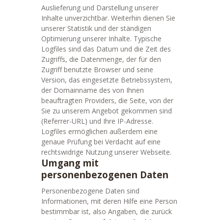
Auslieferung und Darstellung unserer
Inhalte unverzichtbar. Weiterhin dienen Sie
unserer Statistik und der ständigen
Optimierung unserer Inhalte. Typische
Logfiles sind das Datum und die Zeit des
Zugriffs, die Datenmenge, der für den
Zugriff benutzte Browser und seine
Version, das eingesetzte Betriebssystem,
der Domainname des von Ihnen
beauftragten Providers, die Seite, von der
Sie zu unserem Angebot gekommen sind
(Referrer-URL) und Ihre IP-Adresse.
Logfiles ermöglichen außerdem eine
genaue Prüfung bei Verdacht auf eine
rechtswidrige Nutzung unserer Webseite.
Umgang mit
personenbezogenen Daten
Personenbezogene Daten sind
Informationen, mit deren Hilfe eine Person
bestimmbar ist, also Angaben, die zurück