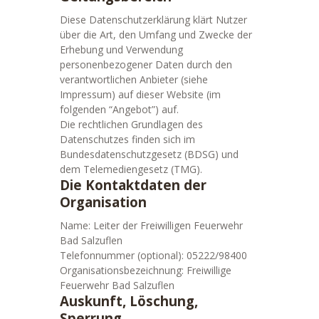
Diese Datenschutzerklärung klärt Nutzer
über die Art, den Umfang und Zwecke der
Erhebung und Verwendung
personenbezogener Daten durch den
verantwortlichen Anbieter (siehe
Impressum) auf dieser Website (im
folgenden “Angebot”) auf.
Die rechtlichen Grundlagen des
Datenschutzes finden sich im
Bundesdatenschutzgesetz (BDSG) und
dem Telemediengesetz (TMG).
Die Kontaktdaten der
Organisation
Name: Leiter der Freiwilligen Feuerwehr
Bad Salzuflen
Telefonnummer (optional): 05222/98400
Organisationsbezeichnung: Freiwillige
Feuerwehr Bad Salzuflen
Auskunft, Löschung,
Sperrung