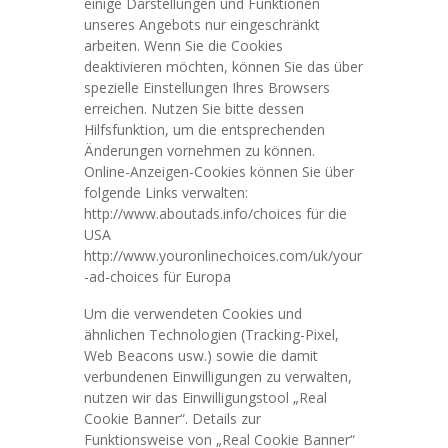
einige Darstellungen und Funktionen
unseres Angebots nur eingeschränkt
arbeiten. Wenn Sie die Cookies
deaktivieren möchten, können Sie das über
spezielle Einstellungen Ihres Browsers
erreichen. Nutzen Sie bitte dessen
Hilfsfunktion, um die entsprechenden
Änderungen vornehmen zu können.
Online-Anzeigen-Cookies können Sie über
folgende Links verwalten:
http://www.aboutads.info/choices für die
USA
http://www.youronlinechoices.com/uk/your
-ad-choices für Europa
Um die verwendeten Cookies und
ähnlichen Technologien (Tracking-Pixel,
Web Beacons usw.) sowie die damit
verbundenen Einwilligungen zu verwalten,
nutzen wir das Einwilligungstool „Real
Cookie Banner“. Details zur
Funktionsweise von „Real Cookie Banner“