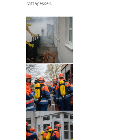
Mittagessen.