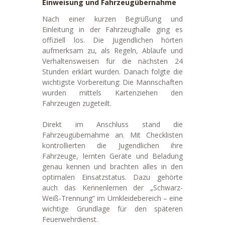
Einweisung und Fahrzeugübernahme
Nach einer kurzen Begrüßung und
Einleitung in der Fahrzeughalle ging es
offiziell los. Die Jugendlichen hörten
aufmerksam zu, als Regeln, Abläufe und
Verhaltensweisen für die nächsten 24
Stunden erklärt wurden. Danach folgte die
wichtigste Vorbereitung: Die Mannschaften
wurden mittels Kartenziehen den
Fahrzeugen zugeteilt.
Direkt im Anschluss stand die
Fahrzeugübernahme an. Mit Checklisten
kontrollierten die Jugendlichen ihre
Fahrzeuge, lernten Geräte und Beladung
genau kennen und brachten alles in den
optimalen Einsatzstatus. Dazu gehörte
auch das Kennenlernen der „Schwarz-
Weiß-Trennung“ im Umkleidebereich – eine
wichtige Grundlage für den späteren
Feuerwehrdienst.