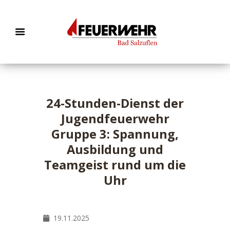
24-Stunden-Dienst der
Jugendfeuerwehr
Gruppe 3: Spannung,
Ausbildung und
Teamgeist rund um die
Uhr
19.11.2025