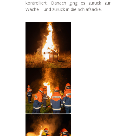
kontrolliert. Danach ging es zurück zur
Wache – und zurück in die Schlafsäcke.