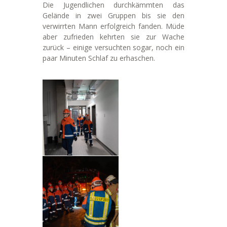
Die Jugendlichen durchkämmten das
Gelände in zwei Gruppen bis sie den
verwirrten Mann erfolgreich fanden. Müde
aber zufrieden kehrten sie zur Wache
zurück – einige versuchten sogar, noch ein
paar Minuten Schlaf zu erhaschen.