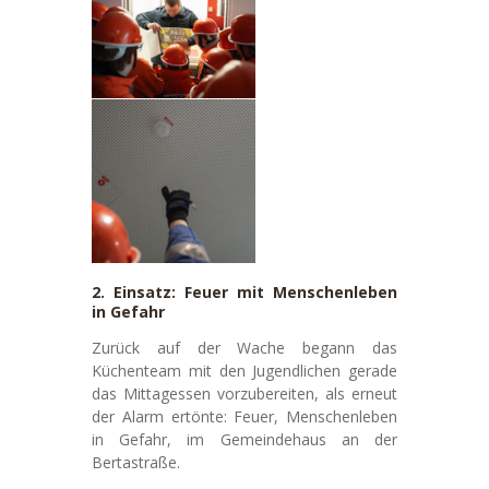
2. Einsatz: Feuer mit Menschenleben
in Gefahr
Zurück auf der Wache begann das
Küchenteam mit den Jugendlichen gerade
das Mittagessen vorzubereiten, als erneut
der Alarm ertönte: Feuer, Menschenleben
in Gefahr, im Gemeindehaus an der
Bertastraße.