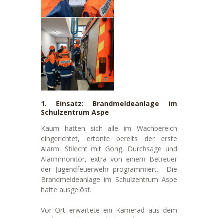
1. Einsatz: Brandmeldeanlage im
Schulzentrum Aspe
Kaum hatten sich alle im Wachbereich
eingerichtet, ertönte bereits der erste
Alarm: Stilecht mit Gong, Durchsage und
Alarmmonitor, extra von einem Betreuer
der Jugendfeuerwehr programmiert. Die
Brandmeldeanlage im Schulzentrum Aspe
hatte ausgelöst.
Vor Ort erwartete ein Kamerad aus dem