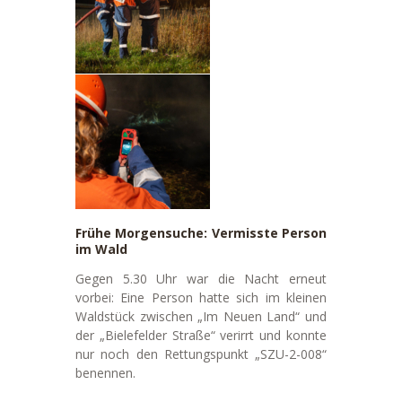
Frühe Morgensuche: Vermisste Person
im Wald
Gegen 5.30 Uhr war die Nacht erneut
vorbei: Eine Person hatte sich im kleinen
Waldstück zwischen „Im Neuen Land“ und
der „Bielefelder Straße“ verirrt und konnte
nur noch den Rettungspunkt „SZU-2-008“
benennen.