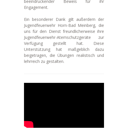
beeindruckender Beweis für ihr
Engagement.
Ein besonderer Dank gilt außerdem der
Jugendfeuerwehr Horn-Bad Meinberg, die
uns für den Dienst freundlicherweise ihre
Jugendfeuerwehr-Atemschutzgeräte zur
Verfügung gestellt hat. Diese
Unterstützung hat maßgeblich dazu
beigetragen, die Übungen realistisch und
lehrreich zu gestalten.