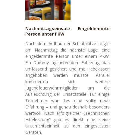
Nachmittagseinsatz: Eingeklemmte
Person unter PKW
Nach dem Aufbau der Schlafplätze folgte
am Nachmittag die nächste Lage: eine
eingeklemmte Person unter einem PKW.
Ein Dummy lag unter dem Fahrzeug, das
umfassend gesichert und mit Hebekissen
angehoben werden musste. Parallel
kümmerten sich weitere
Jugendfeuerwehrmitglieder um die
Ausleuchtung der Einsatzstelle. Für einige
Teilnehmer war dies eine völlig neue
Erfahrung – und genau deshalb besonders
wertvoll. Nach erfolgreicher „Technischen
Hilfeleistung“ gab es direkt eine kleine
Unterrichtseinheit zu den eingesetzten
Geräten.