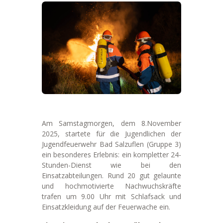
Am Samstagmorgen, dem 8.November
2025, startete für die Jugendlichen der
Jugendfeuerwehr Bad Salzuflen (Gruppe 3)
ein besonderes Erlebnis: ein kompletter 24-
Stunden-Dienst wie bei den
Einsatzabteilungen. Rund 20 gut gelaunte
und hochmotivierte Nachwuchskräfte
trafen um 9.00 Uhr mit Schlafsack und
Einsatzkleidung auf der Feuerwache ein.