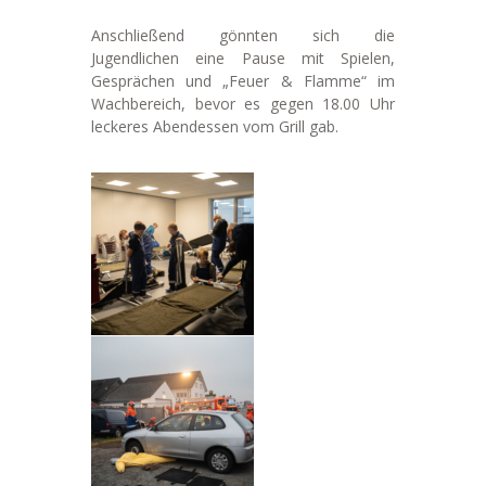
Anschließend gönnten sich die
Jugendlichen eine Pause mit Spielen,
Gesprächen und „Feuer & Flamme“ im
Wachbereich, bevor es gegen 18.00 Uhr
leckeres Abendessen vom Grill gab.