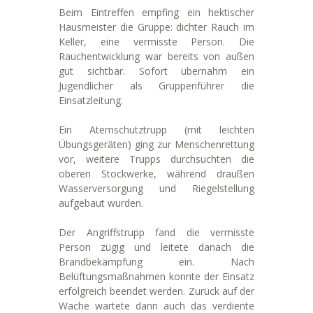
Beim Eintreffen empfing ein hektischer
Hausmeister die Gruppe: dichter Rauch im
Keller, eine vermisste Person. Die
Rauchentwicklung war bereits von außen
gut sichtbar. Sofort übernahm ein
Jugendlicher als Gruppenführer die
Einsatzleitung.
Ein Atemschutztrupp (mit leichten
Übungsgeräten) ging zur Menschenrettung
vor, weitere Trupps durchsuchten die
oberen Stockwerke, während draußen
Wasserversorgung und Riegelstellung
aufgebaut wurden.
Der Angriffstrupp fand die vermisste
Person zügig und leitete danach die
Brandbekämpfung ein. Nach
Belüftungsmaßnahmen konnte der Einsatz
erfolgreich beendet werden. Zurück auf der
Wache wartete dann auch das verdiente