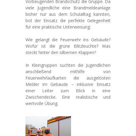
Vorbeugenden Brandschutz die Gruppe. Da
viele Jugendliche eine Brandmeldeanlage
bisher nur aus dem Schulalltag kannten,
bot der Einsatz die perfekte Gelegenheit
für eine praktische Unterweisung:
Wie gelangt die Feuerwehr ins Gebäude?
Wofür ist die grüne Blitzleuchte? Was
steckt hinter den silbernen Klappen?
In Kleingruppen suchten die Jugendlichen
anschließend mithilfe von
Feuerwehrlaufkarten die ausgelösten
Melder im Gebäude – inklusive Einsatz
einer Leiter zum Blick in eine
Zwischendecke. Eine realistische und
wertvolle Übung.