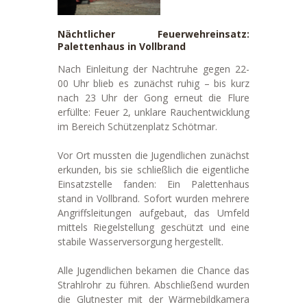
Nächtlicher Feuerwehreinsatz:
Palettenhaus in Vollbrand
Nach Einleitung der Nachtruhe gegen 22-
00 Uhr blieb es zunächst ruhig – bis kurz
nach 23 Uhr der Gong erneut die Flure
erfüllte: Feuer 2, unklare Rauchentwicklung
im Bereich Schützenplatz Schötmar.
Vor Ort mussten die Jugendlichen zunächst
erkunden, bis sie schließlich die eigentliche
Einsatzstelle fanden: Ein Palettenhaus
stand in Vollbrand. Sofort wurden mehrere
Angriffsleitungen aufgebaut, das Umfeld
mittels Riegelstellung geschützt und eine
stabile Wasserversorgung hergestellt.
Alle Jugendlichen bekamen die Chance das
Strahlrohr zu führen. Abschließend wurden
die Glutnester mit der Wärmebildkamera