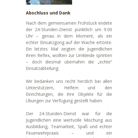
Abschluss und Dank
Nach dem gemeinsamen Frühstück endete
der 24-Stunden-Dienst pünktlich um 9.00
Uhr – genau in dem Moment, als ein
echter Einsatzgong auf der Wache ertönte.
Ein letztes Mal zeigten die Jugendlichen
ihren Reflex, wollten zur Umkleide sprinten
– doch diesmal übernahm die „echte“
Einsatzabteilung.
Wir bedanken uns recht herzlich bei allen
Unterstützern, Helfern und den
Einrichtungen, die ihre Objekte für die
Übungen zur Verfügung gestellt haben.
Der 24-Stunden-Dienst war für die
Jugendlichen eine wertvolle Mischung aus
Ausbildung, Teamarbeit, Spaß und echter
Feuerwehrpraxis – und ein