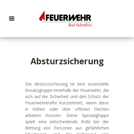
Absturzsicherung
Die Absturzsicherung ist eine essenzielle
Einsatzgruppe innerhalb der Feuerwehr, die
sich auf die Sicherheit und den Schutz der
Feuerwehrkräfte konzentriert, wenn diese
in Höhen oder über offenen Flächen
arbeiten müssen. Diese Spezialgruppe
spielt eine entscheidende Rolle bei der
Rettung von Personen aus gefährlichen