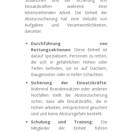
Situationen und der Sicherung von
Einsatzkräften während ihrer
lebensrettenden Arbeit. Die Einheit der
Absturzsicherung hat eine Vielzahl von
Aufgaben und Verantwortlichkeiten,
darunter:
Durchführung von
Rettungsaktionen:
Diese Einheit ist
darauf spezialisiert, Personen zu retten,
die sich in gefährlichen Höhen oder
Tiefen befinden, sei es auf Dächern,
Baugerüsten oder in tiefen Schächten.
Sicherung der Einsatzkräfte:
Während Brandeinsätzen oder anderen
Notfällen stellt die Absturzsicherung
sicher, dass alle Einsatzkräfte, die in
Höhen arbeiten, entsprechend gesichert
sind und keine Absturzgefahr besteht.
Schulung und Training:
Die
Mitglieder der Einheit führen