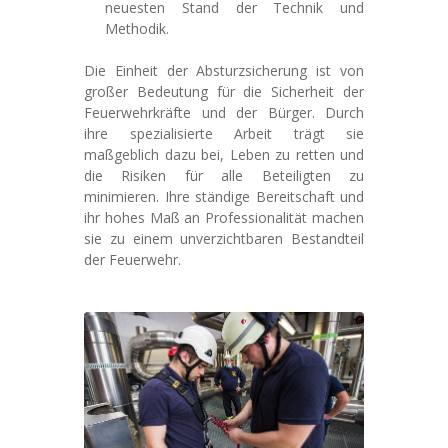
neuesten Stand der Technik und
Methodik.
Die Einheit der Absturzsicherung ist von
großer Bedeutung für die Sicherheit der
Feuerwehrkräfte und der Bürger. Durch
ihre spezialisierte Arbeit trägt sie
maßgeblich dazu bei, Leben zu retten und
die Risiken für alle Beteiligten zu
minimieren. Ihre ständige Bereitschaft und
ihr hohes Maß an Professionalität machen
sie zu einem unverzichtbaren Bestandteil
der Feuerwehr.