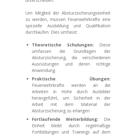
unterscheiden.
Um Mitglied der Absturzsicherungseinheit
zu werden, müssen Feuerwehrkräfte eine
spezielle Ausbildung und Qualifikation
durchlaufen. Dies umfasst:
Theoretische Schulungen:
Diese
umfassen die Grundlagen der
Absturzsicherung, die verschiedenen
Ausrüstungen und deren richtige
Anwendung.
Praktische Übungen:
Feuerwehrkräfte werden an die
Arbeiten in Höhe durch Ausbilder
herangeführt, um Sicherheit in der
Arbeit mit dem Material der
Absturzsicherung zu erlangen.
Fortlaufende Weiterbildung:
Die
Einheit bleibt durch regelmäßige
Fortbildungen und Trainings auf dem