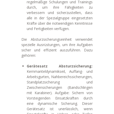
regelmäßige Schulungen und Trainings
durch, um ihre Fähigkeiten zu
verbessern und sicherzustellen, dass
alle in der Spezialgruppe eingesetzten
Kräfte über die notwendigen Kenntnisse
und Fertigkeiten verfügen.
Die Absturzsicherungseinheit verwendet
spezielle Ausrüstungen, um ihre Aufgaben
sicher und effizient auszuführen. Dazu
gehören:
Gerätesatz Absturzsicherung:
Kernmanteldynamikseil, Auffang- und
Arbeitsgurten, Nahbereichssicherungen,
Standplatzsicherung und
Zwischensicherungen (Bandschlingen
mit Karabiner). Aufgabe: Sichern von
Vorsteigenden Einsatzkräften durch
eine dynamische Sicherung. Dieser
Gerätesatz ist unerlässlich, wenn