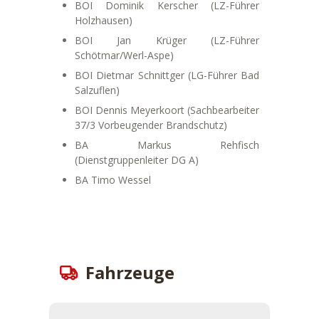
BOI Dominik Kerscher (LZ-Führer
Holzhausen)
BOI Jan Krüger (LZ-Führer
Schötmar/Werl-Aspe)
BOI Dietmar Schnittger (LG-Führer Bad
Salzuflen)
BOI Dennis Meyerkoort (Sachbearbeiter
37/3 Vorbeugender Brandschutz)
BA Markus Rehfisch
(Dienstgruppenleiter DG A)
BA Timo Wessel
Fahrzeuge