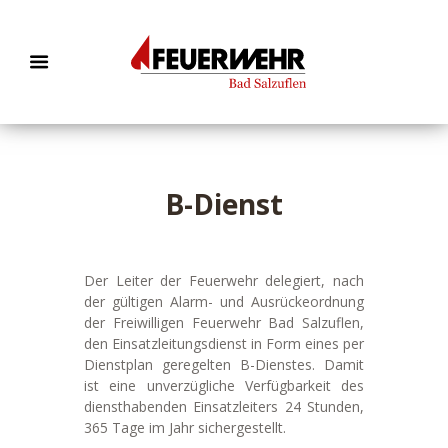
B-Dienst
Der Leiter der Feuerwehr delegiert, nach
der gültigen Alarm- und Ausrückeordnung
der Freiwilligen Feuerwehr Bad Salzuflen,
den Einsatzleitungsdienst in Form eines per
Dienstplan geregelten B-Dienstes. Damit
ist eine unverzügliche Verfügbarkeit des
diensthabenden Einsatzleiters 24 Stunden,
365 Tage im Jahr sichergestellt.