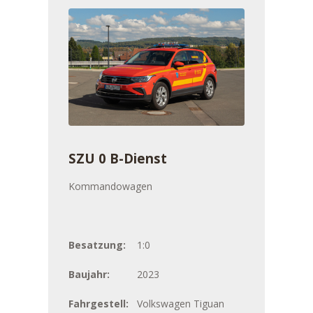
SZU 0 B-Dienst
Kommandowagen
Besatzung:
1:0
Baujahr:
2023
Fahrgestell:
Volkswagen Tiguan