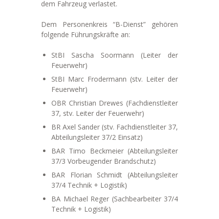
dem Fahrzeug verlastet.
Dem Personenkreis “B-Dienst” gehören
folgende Führungskräfte an:
StBI Sascha Soormann (Leiter der
Feuerwehr)
StBI Marc Frodermann (stv. Leiter der
Feuerwehr)
OBR Christian Drewes (Fachdienstleiter
37, stv. Leiter der Feuerwehr)
BR Axel Sander (stv. Fachdienstleiter 37,
Abteilungsleiter 37/2 Einsatz)
BAR Timo Beckmeier (Abteilungsleiter
37/3 Vorbeugender Brandschutz)
BAR Florian Schmidt (Abteilungsleiter
37/4 Technik + Logistik)
BA Michael Reger (Sachbearbeiter 37/4
Technik + Logistik)