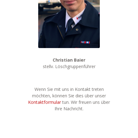
Christian Baier
stellv. Löschgruppenführer
Wenn Sie mit uns in Kontakt treten
möchten, können Sie dies über unser
Kontaktformular
tun. Wir freuen uns über
Ihre Nachricht.