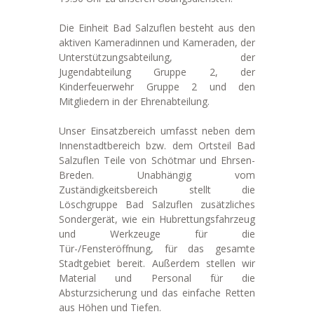
Die Einheit Bad Salzuflen besteht aus den
aktiven Kameradinnen und Kameraden, der
Unterstützungsabteilung, der
Jugendabteilung Gruppe 2, der
Kinderfeuerwehr Gruppe 2 und den
Mitgliedern in der Ehrenabteilung.
Unser Einsatzbereich umfasst neben dem
Innenstadtbereich bzw. dem Ortsteil Bad
Salzuflen Teile von Schötmar und Ehrsen-
Breden. Unabhängig vom
Zuständigkeitsbereich stellt die
Löschgruppe Bad Salzuflen zusätzliches
Sondergerät, wie ein Hubrettungsfahrzeug
und Werkzeuge für die
Tür-/Fensteröffnung, für das gesamte
Stadtgebiet bereit. Außerdem stellen wir
Material und Personal für die
Absturzsicherung und das einfache Retten
aus Höhen und Tiefen.