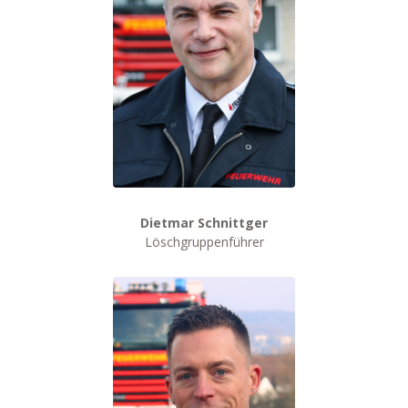
Dietmar Schnittger
Löschgruppenführer