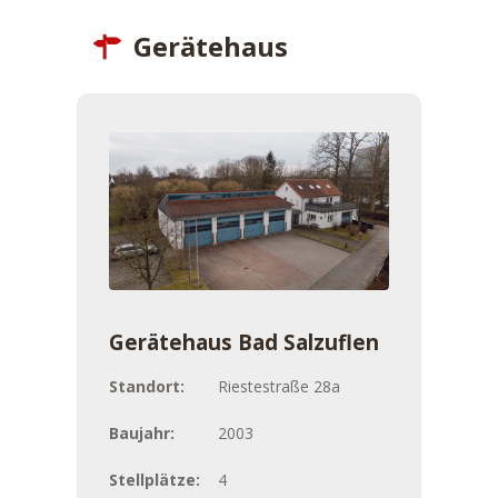
Gerätehaus
Gerätehaus Bad Salzuflen
Standort:
Riestestraße 28a
Baujahr:
2003
Stellplätze:
4