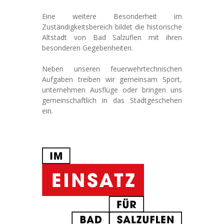
Eine weitere Besonderheit im
Zuständigkeitsbereich bildet die historische
Altstadt von Bad Salzuflen mit ihren
besonderen Gegebenheiten.
Neben unseren feuerwehrtechnischen
Aufgaben treiben wir gemeinsam Sport,
unternehmen Ausflüge oder bringen uns
gemeinschaftlich in das Stadtgeschehen
ein.