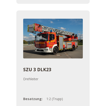
SZU 3 DLK23
Drehleiter
Besatzung:
1:2 (Trupp)