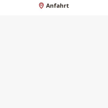
Anfahrt