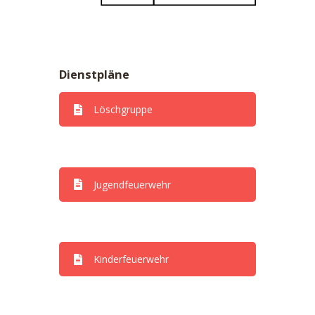
Dienstpläne
Löschgruppe
Dienstpläne
Jugendfeuerwehr
Dienstpläne
Kinderfeuerwehr