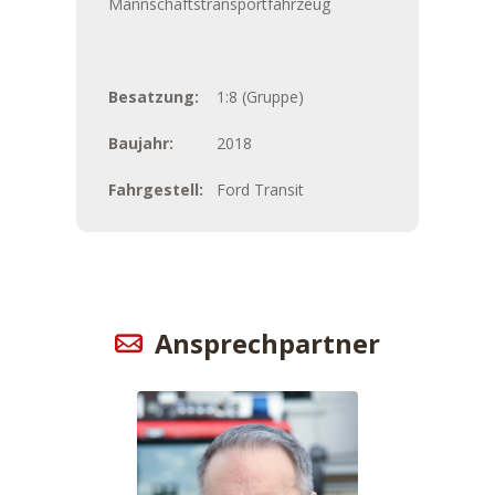
Mannschaftstransportfahrzeug
Besatzung:
1:8 (Gruppe)
Baujahr:
2018
Fahrgestell:
Ford Transit
Ansprechpartner