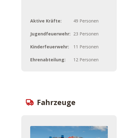
Aktive Kräfte:
49 Personen
Jugendfeuerwehr:
23 Personen
Kinderfeuerwehr:
11 Personen
Ehrenabteilung:
12 Personen
Fahrzeuge