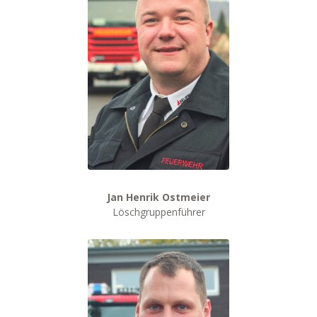
Jan Henrik Ostmeier
Löschgruppenführer