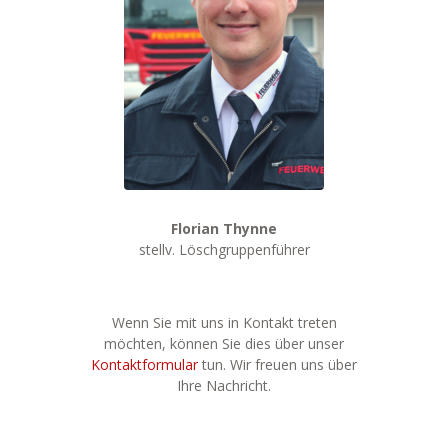
Florian Thynne
stellv. Löschgruppenführer
Wenn Sie mit uns in Kontakt treten
möchten, können Sie dies über unser
Kontaktformular
tun. Wir freuen uns über
Ihre Nachricht.