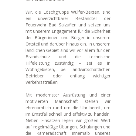
Wir, die Löschgruppe Wülfer-Bexten, sind
ein unverzichtbarer Bestandteil der
Feuerwehr Bad Salzuflen und setzen uns
mit unserem Engagement für die Sicherheit
der Bürgerinnen und Bürger in unserem
Ortsteil und darüber hinaus ein. In unserem
ländlichen Gebiet sind wir vor allem für den
Brandschutz und die technische
Hilfeleistung zuständig – sei es in
Wohngebieten, bei landwirtschaftlichen
Betrieben oder entlang wichtiger
Verkehrsstraßen.
Mit modernster Ausrüstung und einer
motivierten Mannschaft stehen wir
ehrenamtlich rund um die Uhr bereit, um
im Ernstfall schnell und effektiv zu handeln.
Neben Einsätzen legen wir großen Wert
auf regelmäßige Übungen, Schulungen und
die Kameradschaft innerhalb unseres