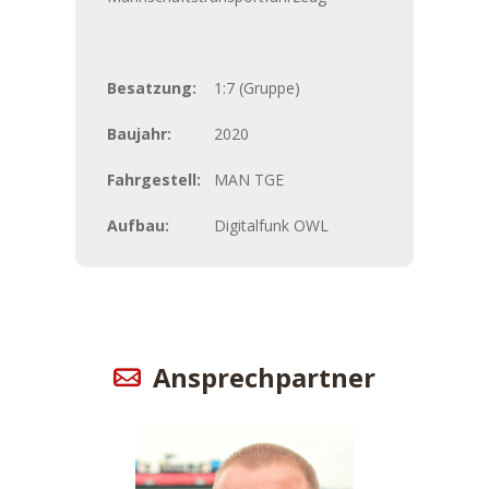
Besatzung:
1:7 (Gruppe)
Baujahr:
2020
Fahrgestell:
MAN TGE
Aufbau:
Digitalfunk OWL
Ansprechpartner