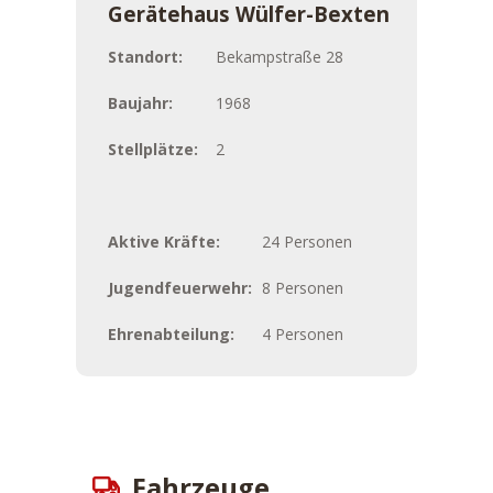
Gerätehaus Wülfer-Bexten
Standort:
Bekampstraße 28
Baujahr:
1968
Stellplätze:
2
Aktive Kräfte:
24 Personen
Jugendfeuerwehr:
8 Personen
Ehrenabteilung:
4 Personen
Fahrzeuge