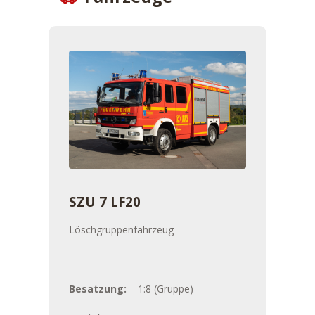
SZU 7 LF20
Löschgruppenfahrzeug
Besatzung:
1:8 (Gruppe)