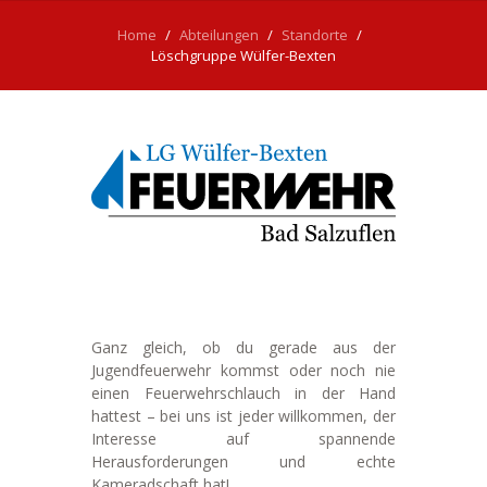
Home
Abteilungen
Standorte
Löschgruppe Wülfer-Bexten
Ganz gleich, ob du gerade aus der
Jugendfeuerwehr kommst oder noch nie
einen Feuerwehrschlauch in der Hand
hattest – bei uns ist jeder willkommen, der
Interesse auf spannende
Herausforderungen und echte
Kameradschaft hat!