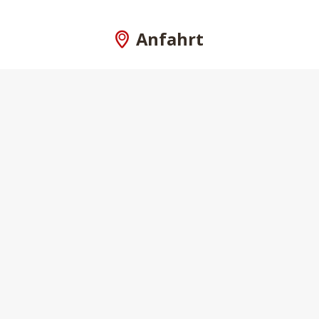
Anfahrt