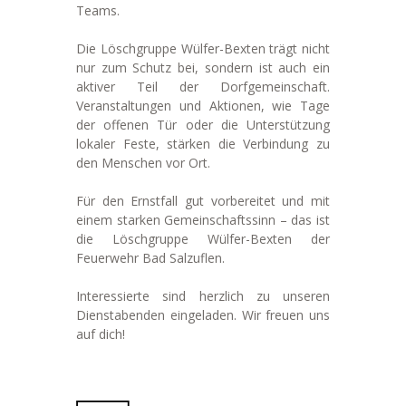
Teams.
Die Löschgruppe Wülfer-Bexten trägt nicht
nur zum Schutz bei, sondern ist auch ein
aktiver Teil der Dorfgemeinschaft.
Veranstaltungen und Aktionen, wie Tage
der offenen Tür oder die Unterstützung
lokaler Feste, stärken die Verbindung zu
den Menschen vor Ort.
Für den Ernstfall gut vorbereitet und mit
einem starken Gemeinschaftssinn – das ist
die Löschgruppe Wülfer-Bexten der
Feuerwehr Bad Salzuflen.
Interessierte sind herzlich zu unseren
Dienstabenden eingeladen. Wir freuen uns
auf dich!