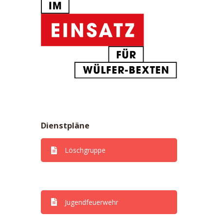
Dienstpläne
Löschgruppe
Dienstpläne
Jugendfeuerwehr