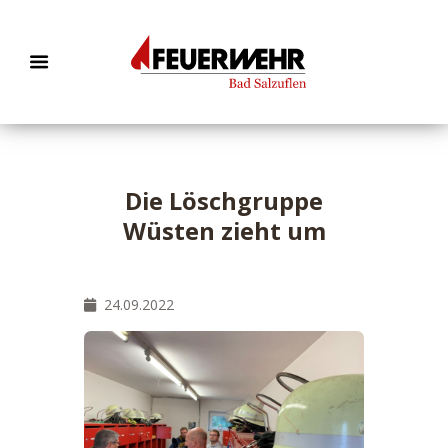
Die Löschgruppe
Wüsten zieht um
24.09.2022