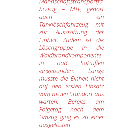
Mannschaftstransportfa
hrzeug – MTF, gehört
auch ein
Tanklöschfahrzeug mit
zur Ausstattung der
Einheit. Zudem ist die
Löschgruppe in die
Waldbrandkomponente
in Bad Salzuflen
eingebunden. Lange
musste die Einheit nicht
auf den ersten Einsatz
vom neuen Standort aus
warten. Bereits am
Folgetag nach dem
Umzug ging es zu einer
ausgelösten