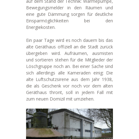
auf dem Stand der Technik: Wärmepumpe,
Bewegungsmelder in den Räumen und
eine gute Dämmung sorgen für deutliche
Einsparmöglichkeiten bei den
Energiekosten.
Ein paar Tage wird es noch dauern bis das
alte Geräthaus offiziell an die Stadt zurück
übergeben wird. Aufräumen, ausmisten
und sortieren stehen für die Mitglieder der
Löschgruppe noch an. Bei einer Sache sind
sich allerdings alle Kameraden einig: Die
alte Luftschutzsirene aus dem Jahr 1938,
die als Geschenk vor noch vor dem alten
Geräthaus thront, soll in jedem Fall mit
zum neuen Domizil mit umziehen.