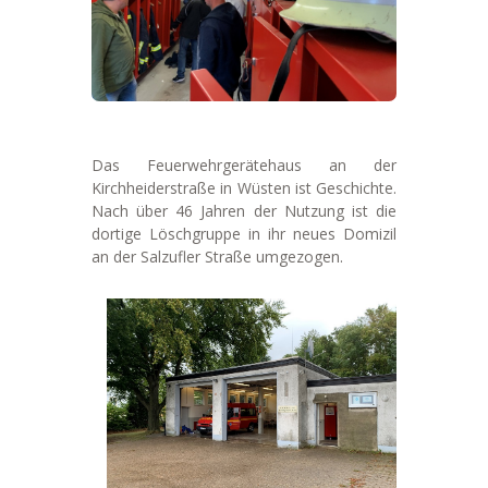
Das Feuerwehrgerätehaus an der
Kirchheiderstraße in Wüsten ist Geschichte.
Nach über 46 Jahren der Nutzung ist die
dortige Löschgruppe in ihr neues Domizil
an der Salzufler Straße umgezogen.