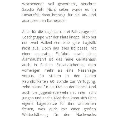
Wochenende voll geworden“, berichtet
Sascha Witt. Nicht selten wurde es im
Einsatzfall dann brenzlig für die an- und
ausrückenden Kameraden.
Auch für die insgesamt drei Fahrzeuge der
Löschgruppe war der Platz knapp, blieb bei
nur zwei Hallentoren eine gute Logistik
nicht aus. Doch das alles ist passé. Mit
einer separaten Einfahrt, sowie einer
Alarmausfahrt ist das neue Gerätehaus
auch in Sachen Einsatzsicherheit dem
vorherigen mehr als eine Nasenläge
voraus. So stehen in den neuen
Räumlichkeiten 60 Spinde zur Verfügung,
zehn alleine für die Frauen der Einheit. Und
auch die Jugendfeuerwehr mit ihren acht
Jungen und sechs Mädchen kann sich über
eigene Lagerplätze für ihre Uniformen
freuen, was auch mit einer großen
Wertschätzung für den Nachwuchs