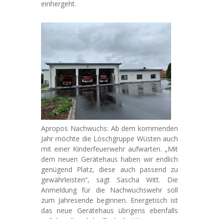
einhergeht.
Apropos Nachwuchs: Ab dem kommenden
Jahr möchte die Löschgruppe Wüsten auch
mit einer Kinderfeuerwehr aufwarten. „Mit
dem neuen Gerätehaus haben wir endlich
genügend Platz, diese auch passend zu
gewährleisten“, sagt Sascha Witt. Die
Anmeldung für die Nachwuchswehr soll
zum Jahresende beginnen. Energetisch ist
das neue Gerätehaus übrigens ebenfalls