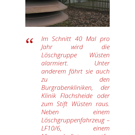
Im Schnitt 40 Mal pro
Jahr wird die
Löschgruppe Wüsten
alarmiert. Unter
anderem fährt sie auch
zu den
Burgrabenkliniken, der
Klinik Flachsheide oder
zum Stift Wüsten raus.
Neben einem
Löschgruppenfahrzeug –
LF10/6, einem