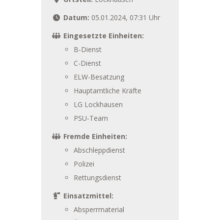
Datum:
05.01.2024, 07:31 Uhr
Eingesetzte Einheiten:
B-Dienst
C-Dienst
ELW-Besatzung
Hauptamtliche Kräfte
LG Lockhausen
PSU-Team
Fremde Einheiten:
Abschleppdienst
Polizei
Rettungsdienst
Einsatzmittel:
Absperrmaterial