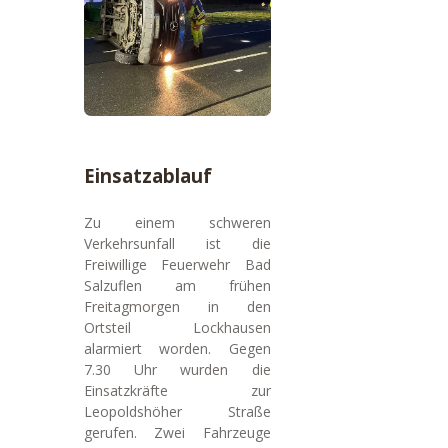
Einsatzablauf
Zu einem schweren
Verkehrsunfall ist die
Freiwillige Feuerwehr Bad
Salzuflen am frühen
Freitagmorgen in den
Ortsteil Lockhausen
alarmiert worden. Gegen
7.30 Uhr wurden die
Einsatzkräfte zur
Leopoldshöher Straße
gerufen. Zwei Fahrzeuge