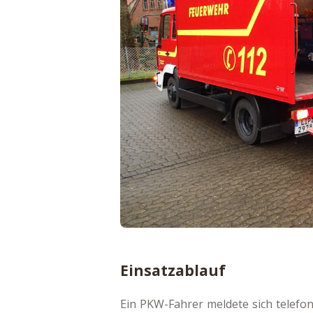
Einsatzablauf
Ein PKW-Fahrer meldete sich telefo