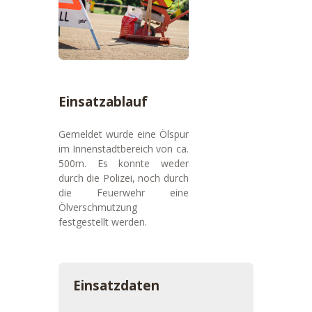
Einsatzablauf
Gemeldet wurde eine Ölspur
im Innenstadtbereich von ca.
500m. Es konnte weder
durch die Polizei, noch durch
die Feuerwehr eine
Ölverschmutzung
festgestellt werden.
Einsatzdaten