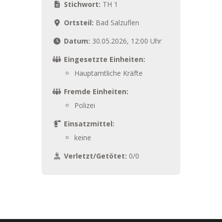
Stichwort:
TH 1
Ortsteil:
Bad Salzuflen
Datum:
30.05.2026, 12:00 Uhr
Eingesetzte Einheiten:
Hauptamtliche Kräfte
Fremde Einheiten:
Polizei
Einsatzmittel:
keine
Verletzt/Getötet:
0/0