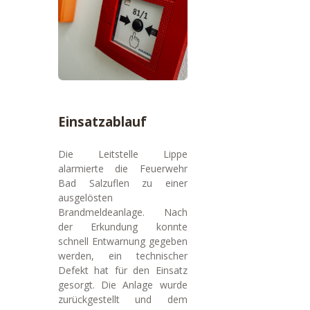
Einsatzablauf
Die Leitstelle Lippe
alarmierte die Feuerwehr
Bad Salzuflen zu einer
ausgelösten
Brandmeldeanlage. Nach
der Erkundung konnte
schnell Entwarnung gegeben
werden, ein technischer
Defekt hat für den Einsatz
gesorgt. Die Anlage wurde
zurückgestellt und dem