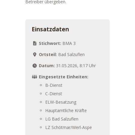
Betreiber übergeben.
Einsatzdaten
Stichwort:
BMA 3
Ortsteil:
Bad Salzuflen
Datum:
31.05.2026, 8:17 Uhr
Eingesetzte Einheiten:
B-Dienst
C-Dienst
ELW-Besatzung
Hauptamtliche Kräfte
LG Bad Salzuflen
LZ Schötmar/Werl-Aspe