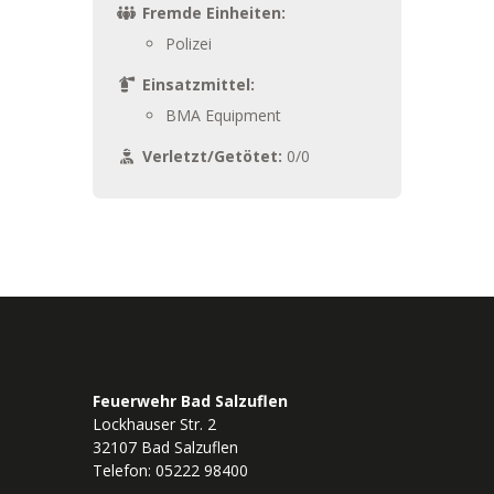
Fremde Einheiten:
Polizei
Einsatzmittel:
BMA Equipment
Verletzt/Getötet:
0/0
Feuerwehr Bad Salzuflen
Lockhauser Str. 2
32107 Bad Salzuflen
Telefon: 05222 98400