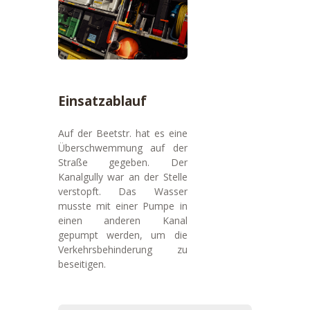
Einsatzablauf
Auf der Beetstr. hat es eine
Überschwemmung auf der
Straße gegeben. Der
Kanalgully war an der Stelle
verstopft. Das Wasser
musste mit einer Pumpe in
einen anderen Kanal
gepumpt werden, um die
Verkehrsbehinderung zu
beseitigen.