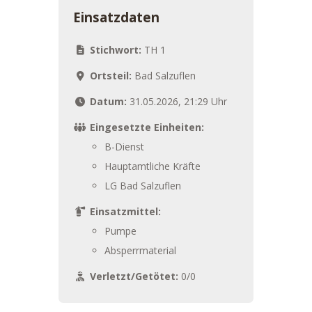
Einsatzdaten
Stichwort:
TH 1
Ortsteil:
Bad Salzuflen
Datum:
31.05.2026, 21:29 Uhr
Eingesetzte Einheiten:
B-Dienst
Hauptamtliche Kräfte
LG Bad Salzuflen
Einsatzmittel:
Pumpe
Absperrmaterial
Verletzt/Getötet:
0/0