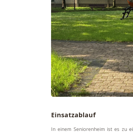
Einsatzablauf
In einem Seniorenheim ist es zu e