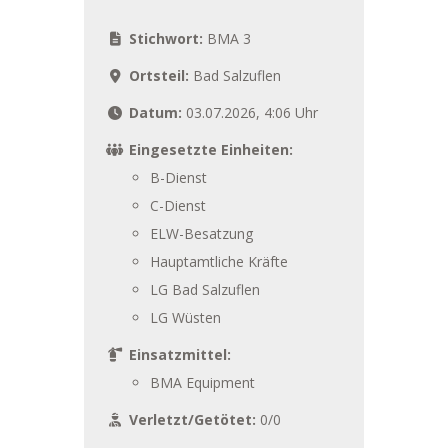
Stichwort:
BMA 3
Ortsteil:
Bad Salzuflen
Datum:
03.07.2026, 4:06 Uhr
Eingesetzte Einheiten:
B-Dienst
C-Dienst
ELW-Besatzung
Hauptamtliche Kräfte
LG Bad Salzuflen
LG Wüsten
Einsatzmittel:
BMA Equipment
Verletzt/Getötet:
0/0