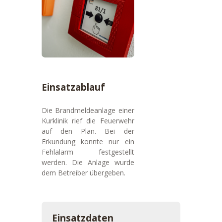
Einsatzablauf
Die Brandmeldeanlage einer
Kurklinik rief die Feuerwehr
auf den Plan. Bei der
Erkundung konnte nur ein
Fehlalarm festgestellt
werden. Die Anlage wurde
dem Betreiber übergeben.
Einsatzdaten