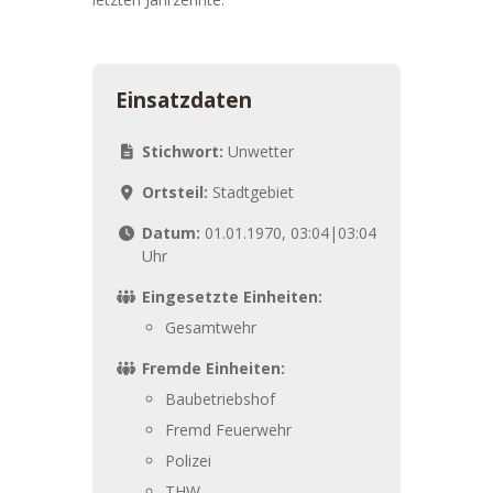
Einsatzdaten
Stichwort:
Unwetter
Ortsteil:
Stadtgebiet
Datum:
01.01.1970, 03:04|03:04
Uhr
Eingesetzte Einheiten:
Gesamtwehr
Fremde Einheiten:
Baubetriebshof
Fremd Feuerwehr
Polizei
THW