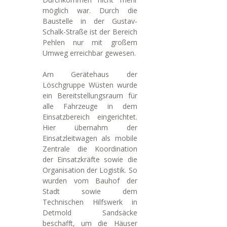
möglich war. Durch die
Baustelle in der Gustav-
Schalk-Straße ist der Bereich
Pehlen nur mit großem
Umweg erreichbar gewesen.
Am Gerätehaus der
Löschgruppe Wüsten wurde
ein Bereitstellungsraum für
alle Fahrzeuge in dem
Einsatzbereich eingerichtet.
Hier übernahm der
Einsatzleitwagen als mobile
Zentrale die Koordination
der Einsatzkräfte sowie die
Organisation der Logistik. So
wurden vom Bauhof der
Stadt sowie dem
Technischen Hilfswerk in
Detmold Sandsäcke
beschafft, um die Häuser