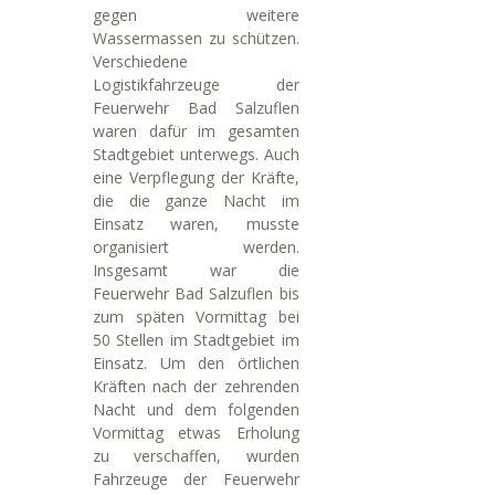
gegen weitere
Wassermassen zu schützen.
Verschiedene
Logistikfahrzeuge der
Feuerwehr Bad Salzuflen
waren dafür im gesamten
Stadtgebiet unterwegs. Auch
eine Verpflegung der Kräfte,
die die ganze Nacht im
Einsatz waren, musste
organisiert werden.
Insgesamt war die
Feuerwehr Bad Salzuflen bis
zum späten Vormittag bei
50 Stellen im Stadtgebiet im
Einsatz. Um den örtlichen
Kräften nach der zehrenden
Nacht und dem folgenden
Vormittag etwas Erholung
zu verschaffen, wurden
Fahrzeuge der Feuerwehr