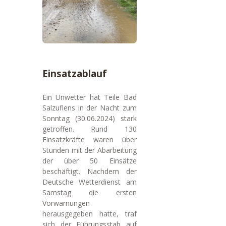
Einsatzablauf
Ein Unwetter hat Teile Bad
Salzuflens in der Nacht zum
Sonntag (30.06.2024) stark
getroffen. Rund 130
Einsatzkräfte waren über
Stunden mit der Abarbeitung
der über 50 Einsätze
beschäftigt. Nachdem der
Deutsche Wetterdienst am
Samstag die ersten
Vorwarnungen
herausgegeben hatte, traf
sich der Führungsstab auf