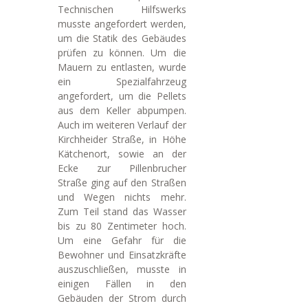
Technischen Hilfswerks
musste angefordert werden,
um die Statik des Gebäudes
prüfen zu können. Um die
Mauern zu entlasten, wurde
ein Spezialfahrzeug
angefordert, um die Pellets
aus dem Keller abpumpen.
Auch im weiteren Verlauf der
Kirchheider Straße, in Höhe
Kätchenort, sowie an der
Ecke zur Pillenbrucher
Straße ging auf den Straßen
und Wegen nichts mehr.
Zum Teil stand das Wasser
bis zu 80 Zentimeter hoch.
Um eine Gefahr für die
Bewohner und Einsatzkräfte
auszuschließen, musste in
einigen Fällen in den
Gebäuden der Strom durch