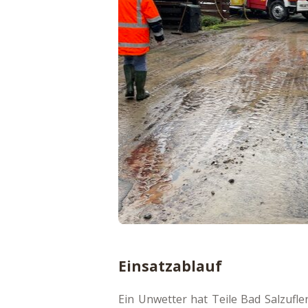
Einsatzablauf
Ein Unwetter hat Teile Bad Salzufle