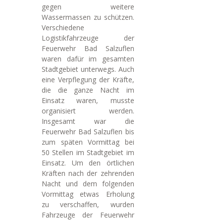
gegen weitere
Wassermassen zu schützen.
Verschiedene
Logistikfahrzeuge der
Feuerwehr Bad Salzuflen
waren dafür im gesamten
Stadtgebiet unterwegs. Auch
eine Verpflegung der Kräfte,
die die ganze Nacht im
Einsatz waren, musste
organisiert werden.
Insgesamt war die
Feuerwehr Bad Salzuflen bis
zum späten Vormittag bei
50 Stellen im Stadtgebiet im
Einsatz. Um den örtlichen
Kräften nach der zehrenden
Nacht und dem folgenden
Vormittag etwas Erholung
zu verschaffen, wurden
Fahrzeuge der Feuerwehr