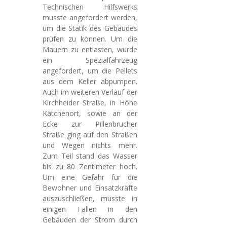
Technischen Hilfswerks
musste angefordert werden,
um die Statik des Gebäudes
prüfen zu können. Um die
Mauern zu entlasten, wurde
ein Spezialfahrzeug
angefordert, um die Pellets
aus dem Keller abpumpen.
Auch im weiteren Verlauf der
Kirchheider Straße, in Höhe
Kätchenort, sowie an der
Ecke zur Pillenbrucher
Straße ging auf den Straßen
und Wegen nichts mehr.
Zum Teil stand das Wasser
bis zu 80 Zentimeter hoch.
Um eine Gefahr für die
Bewohner und Einsatzkräfte
auszuschließen, musste in
einigen Fällen in den
Gebäuden der Strom durch