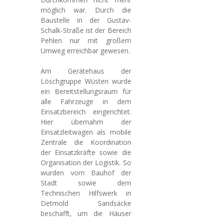
möglich war. Durch die
Baustelle in der Gustav-
Schalk-Straße ist der Bereich
Pehlen nur mit großem
Umweg erreichbar gewesen.
Am Gerätehaus der
Löschgruppe Wüsten wurde
ein Bereitstellungsraum für
alle Fahrzeuge in dem
Einsatzbereich eingerichtet.
Hier übernahm der
Einsatzleitwagen als mobile
Zentrale die Koordination
der Einsatzkräfte sowie die
Organisation der Logistik. So
wurden vom Bauhof der
Stadt sowie dem
Technischen Hilfswerk in
Detmold Sandsäcke
beschafft, um die Häuser