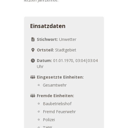
Einsatzdaten
Stichwort:
Unwetter
Ortsteil:
Stadtgebiet
Datum:
01.01.1970, 03:04|03:04
Uhr
Eingesetzte Einheiten:
Gesamtwehr
Fremde Einheiten:
Baubetriebshof
Fremd Feuerwehr
Polizei
THW