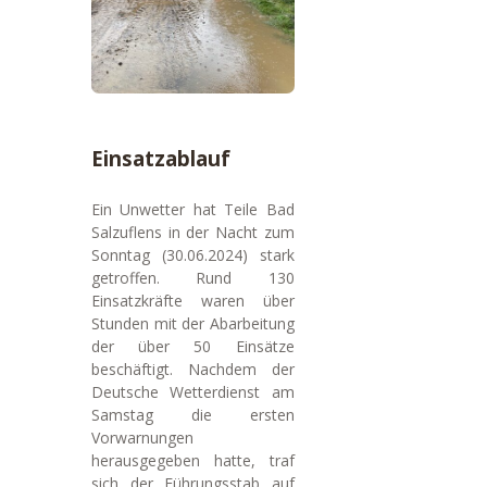
Einsatzablauf
Ein Unwetter hat Teile Bad
Salzuflens in der Nacht zum
Sonntag (30.06.2024) stark
getroffen. Rund 130
Einsatzkräfte waren über
Stunden mit der Abarbeitung
der über 50 Einsätze
beschäftigt. Nachdem der
Deutsche Wetterdienst am
Samstag die ersten
Vorwarnungen
herausgegeben hatte, traf
sich der Führungsstab auf