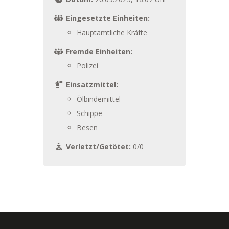
Eingesetzte Einheiten:
Hauptamtliche Kräfte
Fremde Einheiten:
Polizei
Einsatzmittel:
Ölbindemittel
Schippe
Besen
Verletzt/Getötet:
0/0