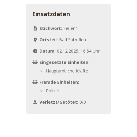
Einsatzdaten
Stichwort:
Feuer 1
Ortsteil:
Bad Salzuflen
Datum:
02.12.2025, 16:54 Uhr
Eingesetzte Einheiten:
Hauptamtliche Kräfte
Fremde Einheiten:
Polizei
Verletzt/Getötet:
0/0