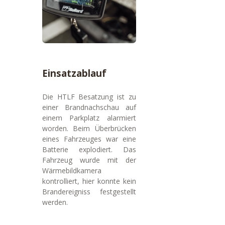
Einsatzablauf
Die HTLF Besatzung ist zu
einer Brandnachschau auf
einem Parkplatz alarmiert
worden. Beim Überbrücken
eines Fahrzeuges war eine
Batterie explodiert. Das
Fahrzeug wurde mit der
Wärmebildkamera
kontrolliert, hier konnte kein
Brandereigniss festgestellt
werden.