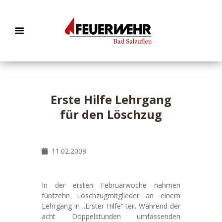
Erste Hilfe Lehrgang
für den Löschzug
11.02.2008
In der ersten Februarwoche nahmen
fünfzehn Löschzugmitglieder an einem
Lehrgang in „Erster Hilfe“ teil. Während der
acht Doppelstunden umfassenden