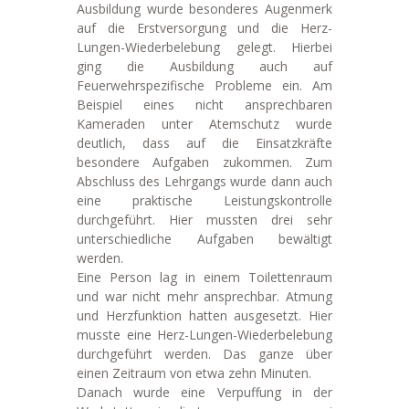
Ausbildung wurde besonderes Augenmerk
auf die Erstversorgung und die Herz-
Lungen-Wiederbelebung gelegt. Hierbei
ging die Ausbildung auch auf
Feuerwehrspezifische Probleme ein. Am
Beispiel eines nicht ansprechbaren
Kameraden unter Atemschutz wurde
deutlich, dass auf die Einsatzkräfte
besondere Aufgaben zukommen. Zum
Abschluss des Lehrgangs wurde dann auch
eine praktische Leistungskontrolle
durchgeführt. Hier mussten drei sehr
unterschiedliche Aufgaben bewältigt
werden.
Eine Person lag in einem Toilettenraum
und war nicht mehr ansprechbar. Atmung
und Herzfunktion hatten ausgesetzt. Hier
musste eine Herz-Lungen-Wiederbelebung
durchgeführt werden. Das ganze über
einen Zeitraum von etwa zehn Minuten.
Danach wurde eine Verpuffung in der