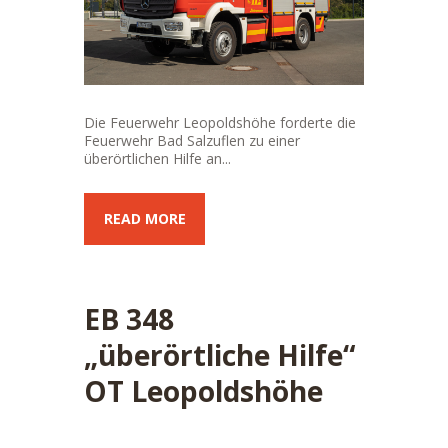
Die Feuerwehr Leopoldshöhe forderte die
Feuerwehr Bad Salzuflen zu einer
überörtlichen Hilfe an...
READ MORE
EB 348
„überörtliche Hilfe“
OT Leopoldshöhe