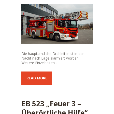
Die hauptamtliche Drehleiter ist in der
Nacht nach Lage alarmiert worden.
Weitere Einzelheiten...
READ MORE
EB 523 „Feuer 3 –
Überörtliche Hilfe“