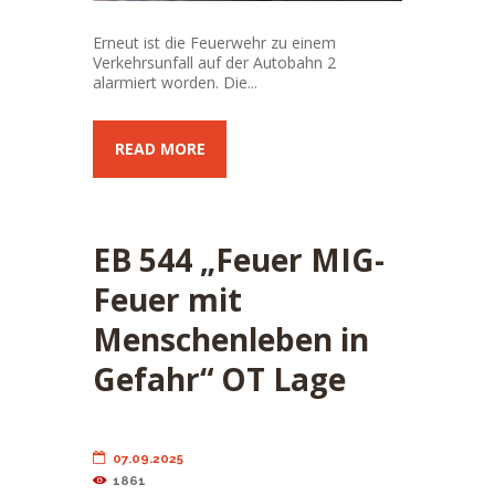
Erneut ist die Feuerwehr zu einem
Verkehrsunfall auf der Autobahn 2
alarmiert worden. Die...
READ MORE
EB 544 „Feuer MIG-
Feuer mit
Menschenleben in
Gefahr“ OT Lage
07.09.2025
1861