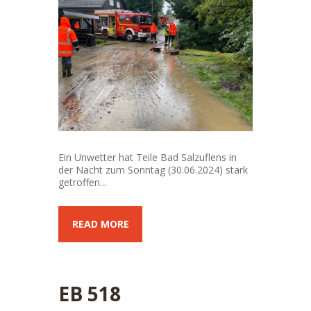
Ein Unwetter hat Teile Bad Salzuflens in
der Nacht zum Sonntag (30.06.2024) stark
getroffen...
READ MORE
EB 518