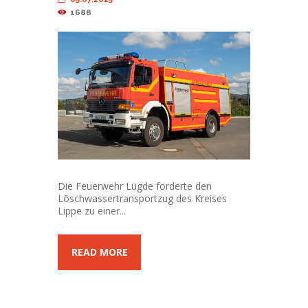
1688
Die Feuerwehr Lügde forderte den
Löschwassertransportzug des Kreises
Lippe zu einer...
READ MORE