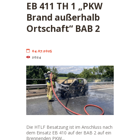
EB 411 TH 1 „PKW
Brand außerhalb
Ortschaft“ BAB 2
04.07.2025
2024
Die HTLF Besatzung ist im Anschluss nach
dem Einsatz EB 410 auf der BAB 2 auf ein
Brennenden PKW...