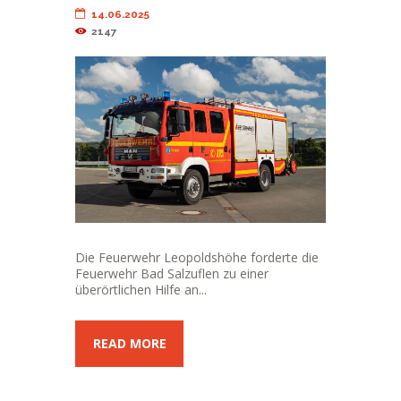
14.06.2025
2147
Die Feuerwehr Leopoldshöhe forderte die
Feuerwehr Bad Salzuflen zu einer
überörtlichen Hilfe an...
READ MORE