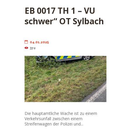
EB 0017 TH 1 – VU
schwer“ OT Sylbach
04.01.2025
372
Die hauptamtliche Wache ist zu einem
Verkehrsunfall zwischen einem
Streifenwagen der Polizei und...