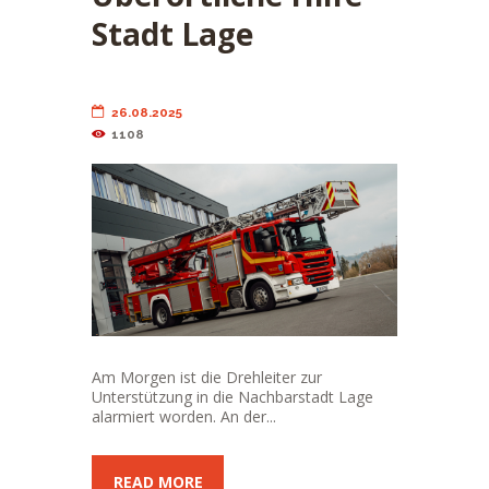
Stadt Lage
26.08.2025
1108
Am Morgen ist die Drehleiter zur
Unterstützung in die Nachbarstadt Lage
alarmiert worden. An der...
READ MORE