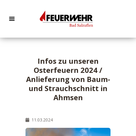
Infos zu unseren
Osterfeuern 2024 /
Anlieferung von Baum-
und Strauchschnitt in
Ahmsen
11.03.2024