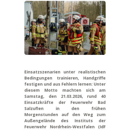
Einsatzszenarien unter realistischen
Bedingungen trainieren, Handgriffe
festigen und aus Fehlern lernen: Unter
diesem Motto machten sich am
Samstag, den 21.03.2026, rund 40
Einsatzkräfte der Feuerwehr Bad
Salzuflen in den frühen
Morgenstunden auf den Weg zum
Außengelände des Instituts der
Feuerwehr Nordrhein-Westfalen (IdF