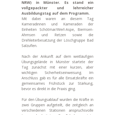
NRW) in Münster. Es stand ein
vollgepackter und lehrreicher
Ausbildungstag auf dem Programm.
Mit dabei waren an diesem Tag
Kameradinnen und Kameraden der
Einheiten Schötmar/Werl-Aspe, Biemsen-
Ahmsen und Retzen sowie die
Drehleiterbesatzung der Löschgruppe Bad
Salzuflen.
Nach der Ankunft auf dem weitläufigen
Übungsgelände in Münster startete der
Tag zunächst mit einer kurzen, aber
wichtigen Sicherheitseinweisung. Im
Anschluss gab es für alle Einsatzkräfte ein
gemeinsames Frühstück zur Stärkung,
bevor es direkt in die Praxis ging.
Für den Übungsablauf wurden die Kräfte in
zwei Gruppen aufgeteilt, die zeitgleich an
verschiedenen Stationen anspruchsvolle