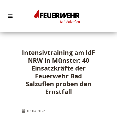
Intensivtraining am IdF
NRW in Münster: 40
Einsatzkräfte der
Feuerwehr Bad
Salzuflen proben den
Ernstfall
03.04.2026