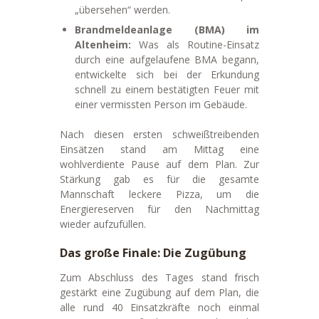
„übersehen“ werden.
Brandmeldeanlage (BMA) im
Altenheim:
Was als Routine-Einsatz
durch eine aufgelaufene BMA begann,
entwickelte sich bei der Erkundung
schnell zu einem bestätigten Feuer mit
einer vermissten Person im Gebäude.
Nach diesen ersten schweißtreibenden
Einsätzen stand am Mittag eine
wohlverdiente Pause auf dem Plan. Zur
Stärkung gab es für die gesamte
Mannschaft leckere Pizza, um die
Energiereserven für den Nachmittag
wieder aufzufüllen.
Das große Finale: Die Zugübung
Zum Abschluss des Tages stand frisch
gestärkt eine Zugübung auf dem Plan, die
alle rund 40 Einsatzkräfte noch einmal