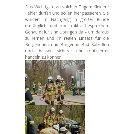
Das Wichtigste an solchen Tagen: Kleinere
Fehler dürfen und sollen hier passieren. Sie
wurden im Nachgang in großer Runde
umfänglich und konstruktiv besprochen.
Genau dafür sind Übungen da – um daraus
zu lernen und im realen Einsatz für die
Bürgerinnen und Bürger in Bad Salzuflen
noch besser, sicherer und routinierter
handeln zu können.