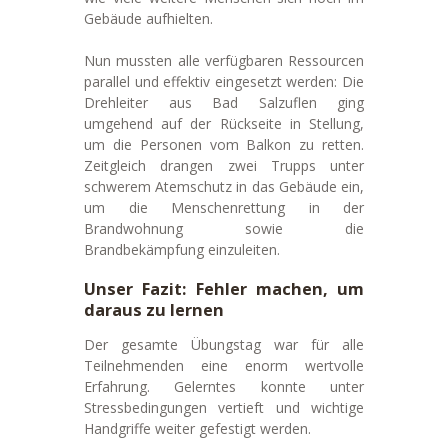
Gebäude aufhielten.
Nun mussten alle verfügbaren Ressourcen
parallel und effektiv eingesetzt werden: Die
Drehleiter aus Bad Salzuflen ging
umgehend auf der Rückseite in Stellung,
um die Personen vom Balkon zu retten.
Zeitgleich drangen zwei Trupps unter
schwerem Atemschutz in das Gebäude ein,
um die Menschenrettung in der
Brandwohnung sowie die
Brandbekämpfung einzuleiten.
Unser Fazit: Fehler machen, um
daraus zu lernen
Der gesamte Übungstag war für alle
Teilnehmenden eine enorm wertvolle
Erfahrung. Gelerntes konnte unter
Stressbedingungen vertieft und wichtige
Handgriffe weiter gefestigt werden.