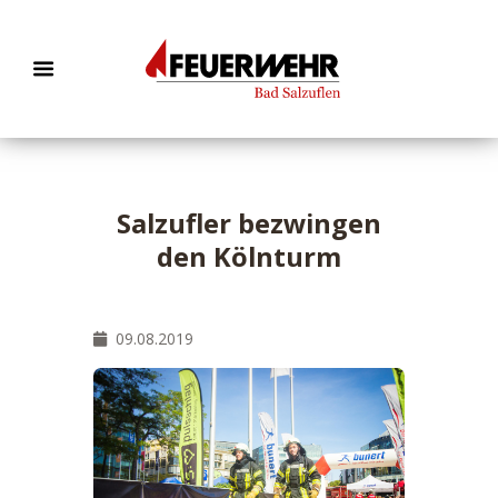
Salzufler bezwingen
den Kölnturm
09.08.2019