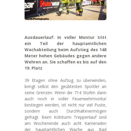
Ausdauerlauf: In voller Montur tritt
ein Teil der hauptamtlichen
Wachabteilung beim Aufstieg des 148
Meter hohen Gebäudes gegen andere
Wehren an. Sie schaffen es bis auf den
19. Platz
39 Etagen ohne Aufzug zu überwinden,
bringt selbst den geübtesten Sportler an
seine Grenzen. Wenn die 714 Stufen dann
auch noch in voller Feuerwehrmontur
bestiegen werden, ist nicht nur viel Puste,
sondern auch Durchhaltevermögen
gefragt. Beim Kölnturm Treppenlauf sind
am Wochenende auch acht Kameraden
der hauptamtlichen Wache aus Bad