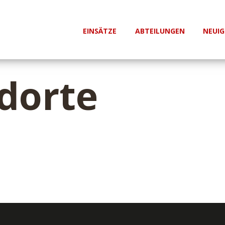
EINSÄTZE
ABTEILUNGEN
NEUIG
dorte