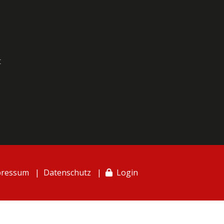
t
pressum
Datenschutz
Login