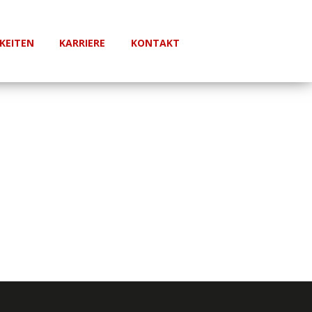
KEITEN
KARRIERE
KONTAKT