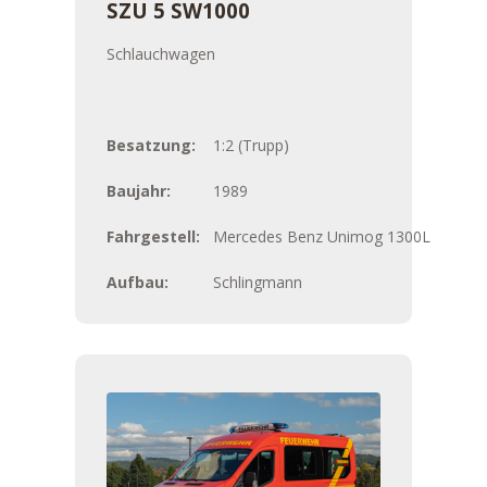
SZU 5 SW1000
Schlauchwagen
Besatzung:
1:2 (Trupp)
Baujahr:
1989
Fahrgestell:
Mercedes Benz Unimog 1300L
Aufbau:
Schlingmann