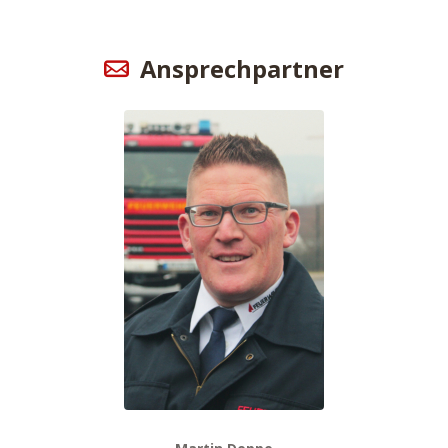
Ansprechpartner