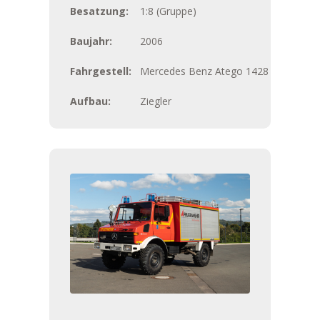
Besatzung:
1:8 (Gruppe)
Baujahr:
2006
Fahrgestell:
Mercedes Benz Atego 1428
Aufbau:
Ziegler