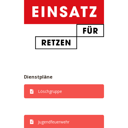
Dienstpläne
Löschgruppe
Dienstpläne
Jugendfeuerwehr