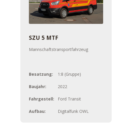
SZU 5 MTF
Mannschaftstransportfahrzeug
Besatzung:
1:8 (Gruppe)
Baujahr:
2022
Fahrgestell:
Ford Transit
Aufbau:
Digitalfunk OWL