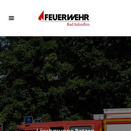
Löschgruppe Retzen