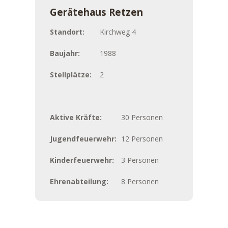
Gerätehaus Retzen
Standort:
Kirchweg 4
Baujahr:
1988
Stellplätze:
2
Aktive Kräfte:
30 Personen
Jugendfeuerwehr:
12 Personen
Kinderfeuerwehr:
3 Personen
Ehrenabteilung:
8 Personen