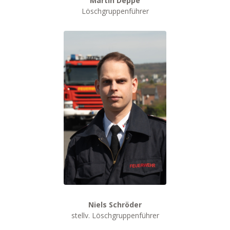
Martin Deppe
Löschgruppenführer
Niels Schröder
stellv. Löschgruppenführer