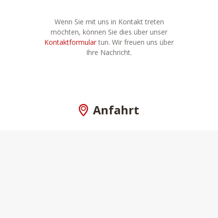
Wenn Sie mit uns in Kontakt treten
möchten, können Sie dies über unser
Kontaktformular
tun. Wir freuen uns über
Ihre Nachricht.
Anfahrt