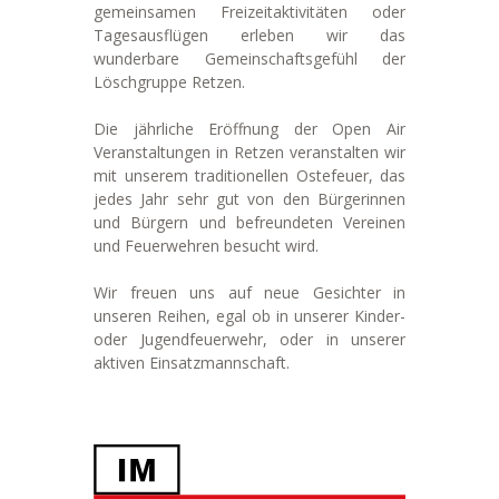
gemeinsamen Freizeitaktivitäten oder
Tagesausflügen erleben wir das
wunderbare Gemeinschaftsgefühl der
Löschgruppe Retzen.
Die jährliche Eröffnung der Open Air
Veranstaltungen in Retzen veranstalten wir
mit unserem traditionellen Ostefeuer, das
jedes Jahr sehr gut von den Bürgerinnen
und Bürgern und befreundeten Vereinen
und Feuerwehren besucht wird.
Wir freuen uns auf neue Gesichter in
unseren Reihen, egal ob in unserer Kinder-
oder Jugendfeuerwehr, oder in unserer
aktiven Einsatzmannschaft.