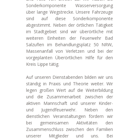
Sonderkomponente Wasserversorgung
über lange Wegstrecke. Unsere Fahrzeuge
sind auf diese Sonderkomponente
abgestimmt. Neben der örtlichen Tätigkeit
im Stadtgebiet sind wir überörtliche mit
weiteren Einheiten der Feuerwehr Bad
Salzuflen im Behandlungsplatz 50 NRW,
Massenanfall von Verletzen und bei der
vorgeplanten Überörtlichen Hilfe für den
Kreis Lippe tätig.
Auf unseren Dienstabenden bilden wir uns
ständig in Praxis und Theorie weiter. Wir
legen großen Wert auf die Weiterbildung
und die Zusammenarbeit zwischen der
aktiven Mannschaft und unserer Kinder-
und Jugendfeuerwehr. Neben den
dienstlichen Veranstaltungen fördern wir
bei gemeinsamen Aktivitäten den
Zusammenschluss zwischen den Familien
unserer Mitglieder und uns. Bei