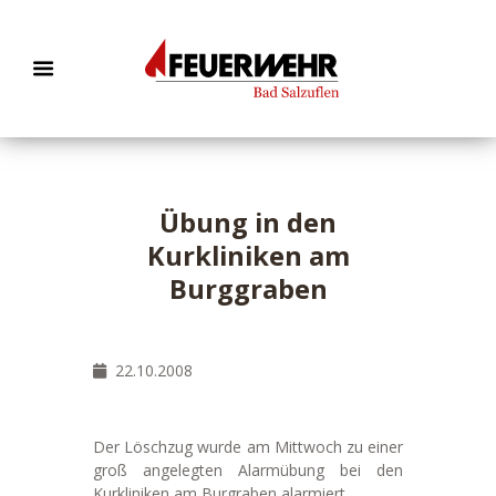
Übung in den
Kurkliniken am
Burggraben
22.10.2008
Der Löschzug wurde am Mittwoch zu einer
groß angelegten Alarmübung bei den
Kurkliniken am Burgraben alarmiert.