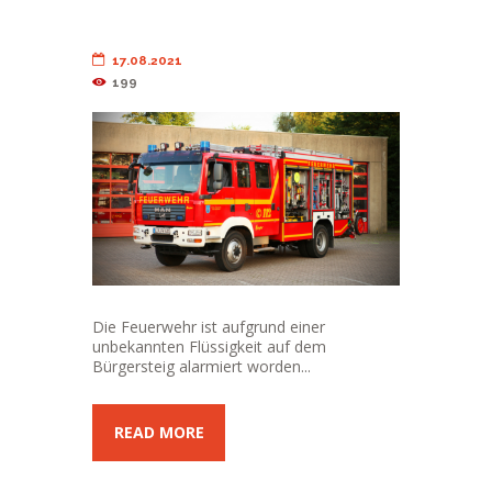
17.08.2021
199
Die Feuerwehr ist aufgrund einer
unbekannten Flüssigkeit auf dem
Bürgersteig alarmiert worden...
READ MORE