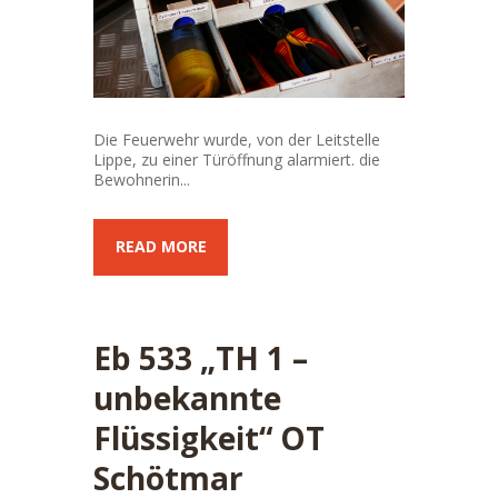
Die Feuerwehr wurde, von der Leitstelle
Lippe, zu einer Türöffnung alarmiert. die
Bewohnerin...
READ MORE
Eb 533 „TH 1 –
unbekannte
Flüssigkeit“ OT
Schötmar