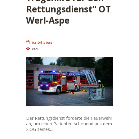
Rettungsdienst“ OT
Werl-Aspe
04.08.2021
219
Der Rettungsdienst forderte die Feuerwehr
an, um einen Patienten schonend aus dem
2.OG seines...