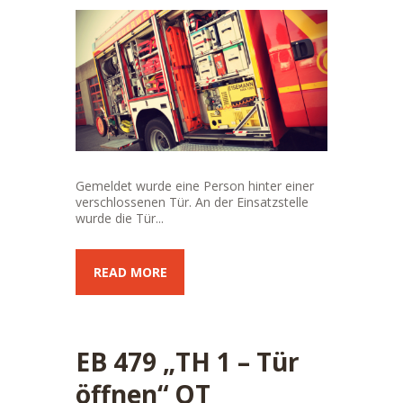
Gemeldet wurde eine Person hinter einer
verschlossenen Tür. An der Einsatzstelle
wurde die Tür...
READ MORE
EB 479 „TH 1 – Tür
öffnen“ OT