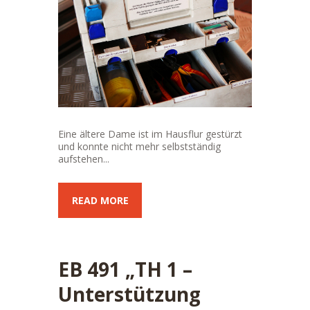
Eine ältere Dame ist im Hausflur gestürzt
und konnte nicht mehr selbstständig
aufstehen...
READ MORE
EB 491 „TH 1 –
Unterstützung