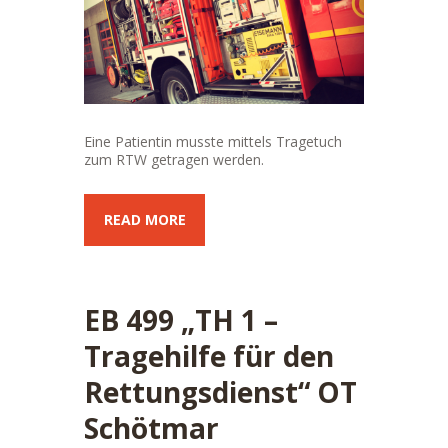
Eine Patientin musste mittels Tragetuch
zum RTW getragen werden.
READ MORE
EB 499 „TH 1 –
Tragehilfe für den
Rettungsdienst“ OT
Schötmar