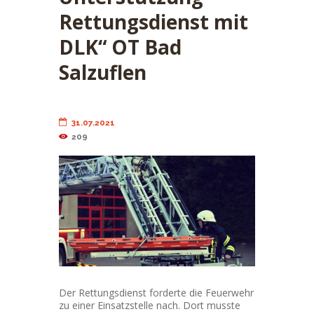
Rettungsdienst mit
DLK“ OT Bad
Salzuflen
31.07.2021
209
Der Rettungsdienst forderte die Feuerwehr
zu einer Einsatzstelle nach. Dort musste