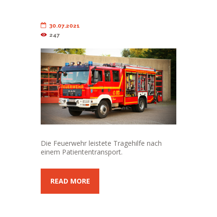
30.07.2021
247
Die Feuerwehr leistete Tragehilfe nach
einem Patiententransport.
READ MORE