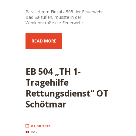
Parallel zum Einsatz 505 der Feuerwehr
Bad Salzuflen, musste in der
Wenkenstraße die Feuerwehr...
READ MORE
EB 504 „TH 1-
Tragehilfe
Rettungsdienst“ OT
Schötmar
01.08.2021
204