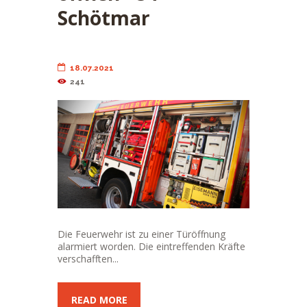
Schötmar
18.07.2021
241
Die Feuerwehr ist zu einer Türöffnung
alarmiert worden. Die eintreffenden Kräfte
verschafften...
READ MORE