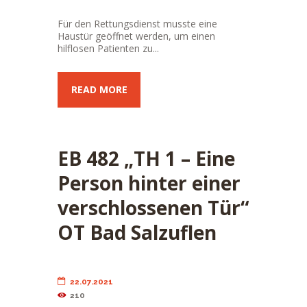
Für den Rettungsdienst musste eine
Haustür geöffnet werden, um einen
hilflosen Patienten zu...
READ MORE
EB 482 „TH 1 – Eine
Person hinter einer
verschlossenen Tür“
OT Bad Salzuflen
22.07.2021
210