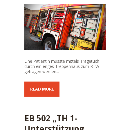
Eine Patientin musste mittels Tragetuch
durch ein enges Treppenhaus zum RTW
getragen werden...
READ MORE
EB 502 „TH 1-
Unterstützung