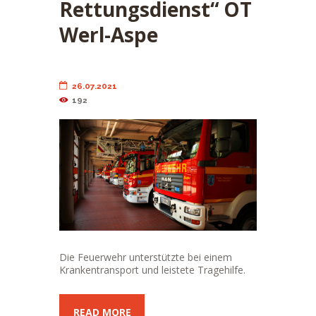
Rettungsdienst“ OT
Werl-Aspe
26.07.2021
192
Die Feuerwehr unterstützte bei einem
Krankentransport und leistete Tragehilfe.
READ MORE