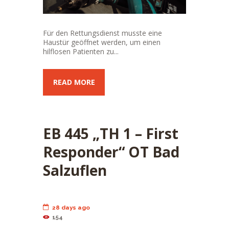
Für den Rettungsdienst musste eine
Haustür geöffnet werden, um einen
hilflosen Patienten zu...
READ MORE
EB 445 „TH 1 – First
Responder“ OT Bad
Salzuflen
28 days ago
154