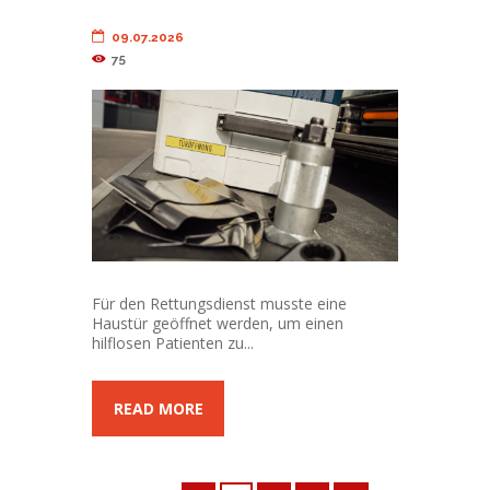
09.07.2026
75
Für den Rettungsdienst musste eine
Haustür geöffnet werden, um einen
hilflosen Patienten zu...
READ MORE