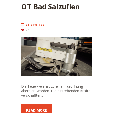
OT Bad Salzuflen
26 days ago
65
Die Feuerwehr ist zu einer Türöffnung
alarmiert worden. Die eintreffenden Kräfte
verschafften...
READ MORE