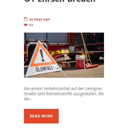
21 days ago
67
Bei einem Verkehrsunfall auf der Lemgoer
Straße sind Betriebsstoffe ausgelaufen, die
die...
READ MORE