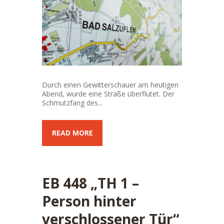
Durch einen Gewitterschauer am heutigen
Abend, wurde eine Straße überflutet. Der
Schmutzfang des...
READ MORE
EB 448 „TH 1 –
Person hinter
verschlossener Tür“