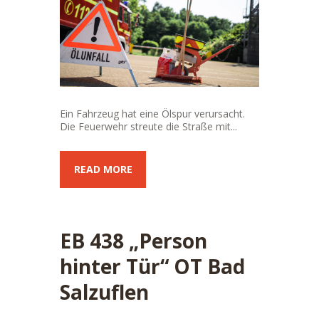
Ein Fahrzeug hat eine Ölspur verursacht.
Die Feuerwehr streute die Straße mit...
READ MORE
EB 438 „Person
hinter Tür“ OT Bad
Salzuflen