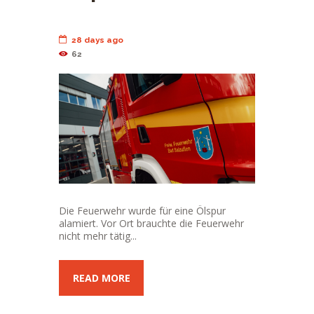
28 days ago
62
Die Feuerwehr wurde für eine Ölspur
alamiert. Vor Ort brauchte die Feuerwehr
nicht mehr tätig...
READ MORE