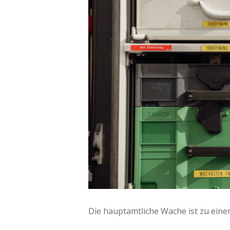
Die hauptamtliche Wache ist zu einer