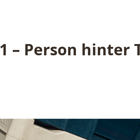
1 – Person hinter 