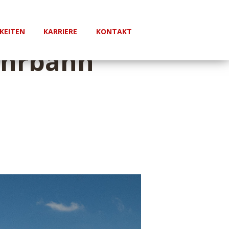
KEITEN
KARRIERE
KONTAKT
ahrbahn“