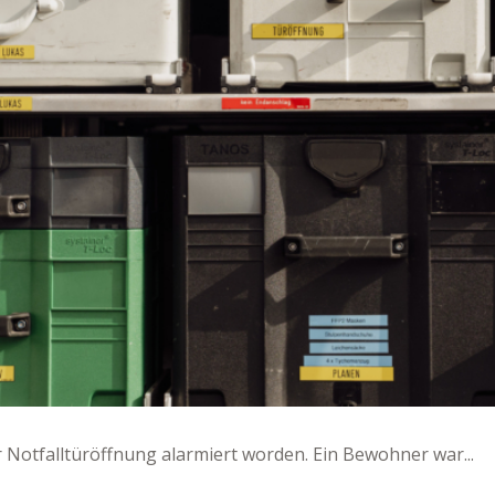
 Notfalltüröffnung alarmiert worden. Ein Bewohner war...