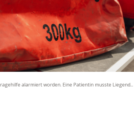
ragehilfe alarmiert worden. Eine Patientin musste Liegend...