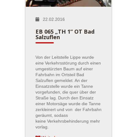
22.02.2016
EB 065 „TH 1“ OT Bad
Salzuflen
Von der Leitstelle Lippe wurde
eine Verkehrsstörung durch einen
umgestürzten Baum auf einer
Fahrbahn im Ortsteil Bad
Salzuflen gemeldet. An der
Einsatzstelle wurde ein Tanne
vorgefunden, die quer über der
Straße lag. Durch den Einsatz
einer Motorsäge wurde die Tanne
zerkleinert und von der Fahrbahn
geräumt, sodass
keine Verkehrsbehinderung mehr
vorlag.