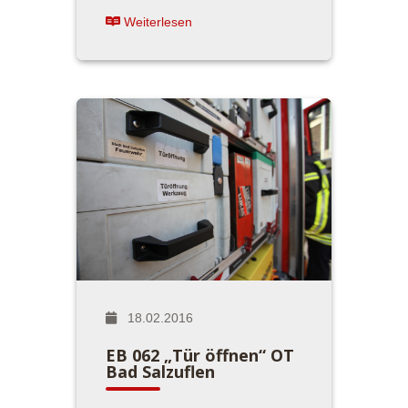
Weiterlesen
18.02.2016
EB 062 „Tür öffnen“ OT
Bad Salzuflen