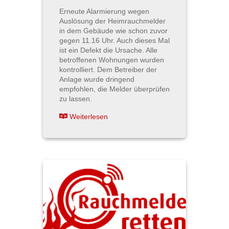
Erneute Alarmierung wegen
Auslösung der Heimrauchmelder
in dem Gebäude wie schon zuvor
gegen 11.16 Uhr. Auch dieses Mal
ist ein Defekt die Ursache. Alle
betroffenen Wohnungen wurden
kontrolliert. Dem Betreiber der
Anlage wurde dringend
empfohlen, die Melder überprüfen
zu lassen.
Weiterlesen