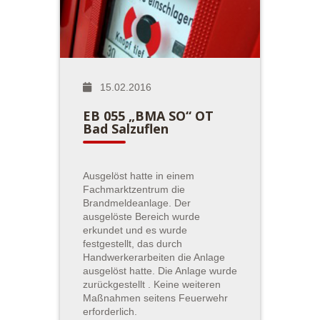
15.02.2016
EB 055 „BMA SO“ OT
Bad Salzuflen
Ausgelöst hatte in einem
Fachmarktzentrum die
Brandmeldeanlage. Der
ausgelöste Bereich wurde
erkundet und es wurde
festgestellt, das durch
Handwerkerarbeiten die Anlage
ausgelöst hatte. Die Anlage wurde
zurückgestellt . Keine weiteren
Maßnahmen seitens Feuerwehr
erforderlich.