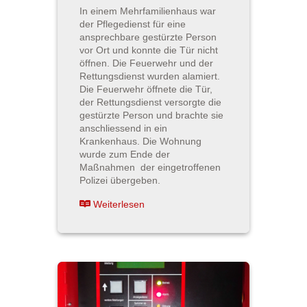
In einem Mehrfamilienhaus war
der Pflegedienst für eine
ansprechbare gestürzte Person
vor Ort und konnte die Tür nicht
öffnen. Die Feuerwehr und der
Rettungsdienst wurden alamiert.
Die Feuerwehr öffnete die Tür,
der Rettungsdienst versorgte die
gestürzte Person und brachte sie
anschliessend in ein
Krankenhaus. Die Wohnung
wurde zum Ende der
Maßnahmen der eingetroffenen
Polizei übergeben.
Weiterlesen