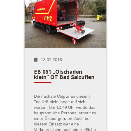
18.02.2016
EB 061 „Ölschaden
klein“ OT Bad Salzuflen
Die nächste Ölspur an diesem
Tag ließ nicht lange auf sich
warten. Um 12:49 Uhr wurde das
hauptamtliche Personal erneut zu
einer Ölspur gerufen. Auch bei
diesem Einsatz war eine
Verkehrsfläche auch einer Fläche