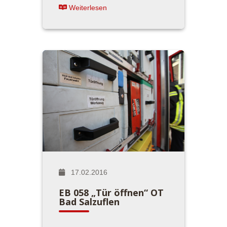
Weiterlesen
17.02.2016
EB 058 „Tür öffnen“ OT
Bad Salzuflen