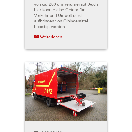
von ca. 200 qm verunreinigt. Auch
hier konnte eine Gefahr für
Verkehr und Umwelt durch
aufbringen von Ölbindemittel
beseitigt werden.
Weiterlesen