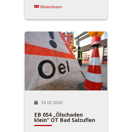
Weiterlesen
15.02.2016
EB 054 „Ölschaden
klein“ OT Bad Salzuflen