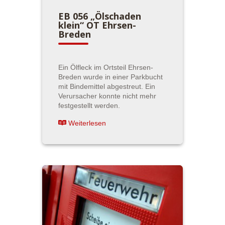
EB 056 „Ölschaden
klein“ OT Ehrsen-
Breden
Ein Ölfleck im Ortsteil Ehrsen-
Breden wurde in einer Parkbucht
mit Bindemittel abgestreut. Ein
Verursacher konnte nicht mehr
festgestellt werden.
Weiterlesen