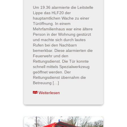
Um 19.36 alarmierte die Leitstelle
Lippe das HLF20 der
hauptamtlichen Wache zu einer
Türöffnung. In einem
Mehrfamilienhaus war eine ältere
Person in der Wohnung gestürzt
und machte sich durch lautes
Rufen bei den Nachbarn
bemerkbar. Diese alarmierten die
Feuerwehr und den
Rettungsdienst. Die Tür konnte
schnell mittels Spezialwerkzeug
geöffnet werden. Der
Rettungsdienst übernahm die
Betreuung […]
Weiterlesen