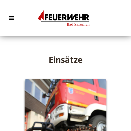
Einsätze