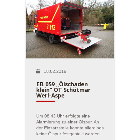
18.02.2016
EB 059 „Ölschaden
klein“ OT Schötmar
Werl-Aspe
Um 08:43 Uhr erfolgte eine
Alarmierung zu einer Ölspur. An
der Einsatzstelle konnte allerdings
keine Ölspur festgestellt werden.