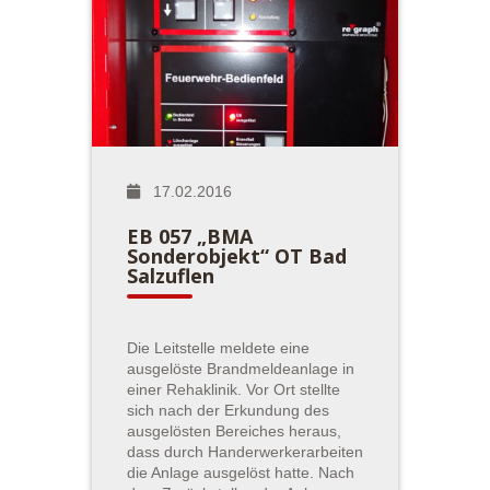
17.02.2016
EB 057 „BMA
Sonderobjekt“ OT Bad
Salzuflen
Die Leitstelle meldete eine
ausgelöste Brandmeldeanlage in
einer Rehaklinik. Vor Ort stellte
sich nach der Erkundung des
ausgelösten Bereiches heraus,
dass durch Handerwerkerarbeiten
die Anlage ausgelöst hatte. Nach