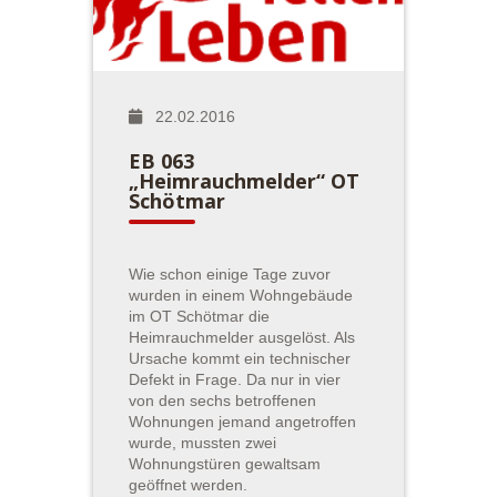
22.02.2016
EB 063
„Heimrauchmelder“ OT
Schötmar
Wie schon einige Tage zuvor
wurden in einem Wohngebäude
im OT Schötmar die
Heimrauchmelder ausgelöst. Als
Ursache kommt ein technischer
Defekt in Frage. Da nur in vier
von den sechs betroffenen
Wohnungen jemand angetroffen
wurde, mussten zwei
Wohnungstüren gewaltsam
geöffnet werden.