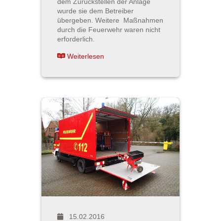
dem Zurückstellen der Anlage
wurde sie dem Betreiber
übergeben. Weitere Maßnahmen
durch die Feuerwehr waren nicht
erforderlich.
Weiterlesen
15.02.2016