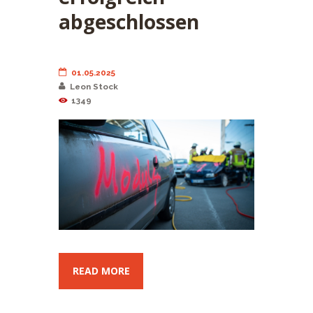
abgeschlossen
01.05.2025
Leon Stock
1349
READ MORE