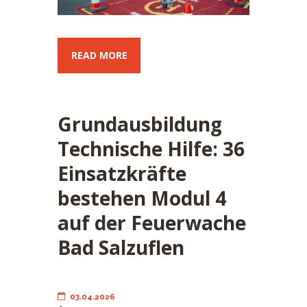
READ MORE
Grundausbildung
Technische Hilfe: 36
Einsatzkräfte
bestehen Modul 4
auf der Feuerwache
Bad Salzuflen
03.04.2026