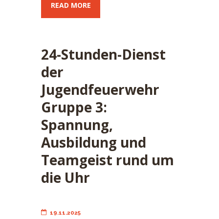
READ MORE
24-Stunden-Dienst
der
Jugendfeuerwehr
Gruppe 3:
Spannung,
Ausbildung und
Teamgeist rund um
die Uhr
19.11.2025