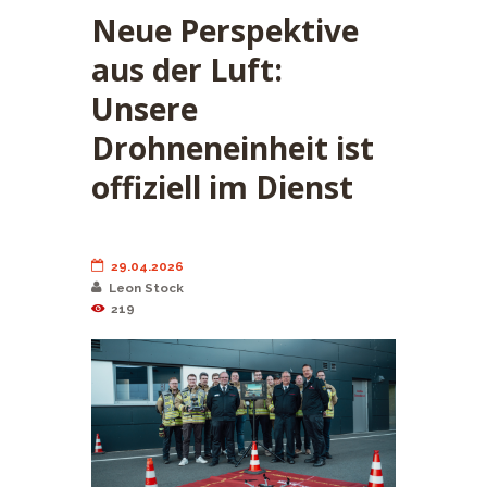
Neue Perspektive
aus der Luft:
Unsere
Drohneneinheit ist
offiziell im Dienst
29.04.2026
Leon Stock
219